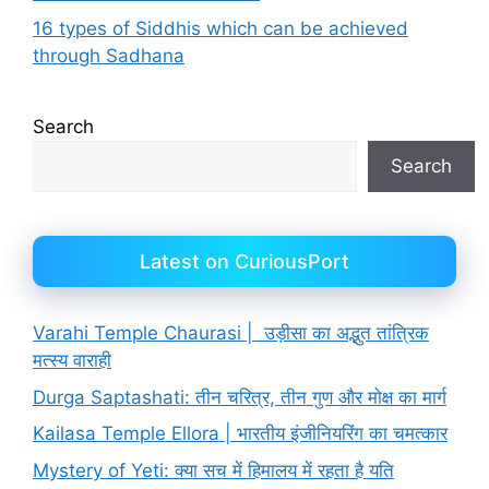
16 types of Siddhis which can be achieved
through Sadhana
Search
Search
Latest on CuriousPort
Varahi Temple Chaurasi | उड़ीसा का अद्भुत तांत्रिक
मत्स्य वाराही
Durga Saptashati: तीन चरित्र, तीन गुण और मोक्ष का मार्ग
Kailasa Temple Ellora | भारतीय इंजीनियरिंग का चमत्कार
Mystery of Yeti: क्या सच में हिमालय में रहता है यति