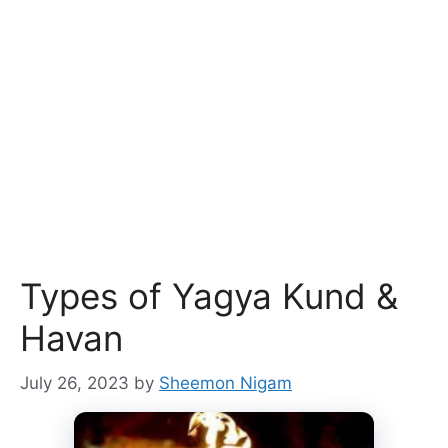
Types of Yagya Kund &
Havan
July 26, 2023
by
Sheemon Nigam