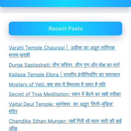
Recent Posts
Varahi Temple Chaurasi | उड़ीसा का अद्भुत तांत्रिक
मत्स्य वाराही
Durga Saptashati: तीन चरित्र, तीन गुण और मोक्ष का मार्ग
Kailasa Temple Ellora | भारतीय इंजीनियरिंग का चमत्कार
Mystery of Yeti: क्या सच में हिमालय में रहता है यति
Secret of True Meditation: ध्यान में बैठने का सही तरीका
Vaital Deul Temple: भुवनेश्वर का अद्भुत ‘तिनी-मुंडिया’
मंदिर
Chandika Sthan Munger: जहाँ गिरी थी माता सती की बाईं
आँख