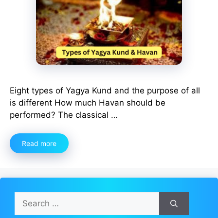
Eight types of Yagya Kund and the purpose of all
is different How much Havan should be
performed? The classical …
Read more
Search
for: