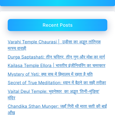
Recent Posts
Varahi Temple Chaurasi | उड़ीसा का अद्भुत तांत्रिक
मत्स्य वाराही
Durga Saptashati: तीन चरित्र, तीन गुण और मोक्ष का मार्ग
Kailasa Temple Ellora | भारतीय इंजीनियरिंग का चमत्कार
Mystery of Yeti: क्या सच में हिमालय में रहता है यति
Secret of True Meditation: ध्यान में बैठने का सही तरीका
Vaital Deul Temple: भुवनेश्वर का अद्भुत ‘तिनी-मुंडिया’
मंदिर
Chandika Sthan Munger: जहाँ गिरी थी माता सती की बाईं
आँख