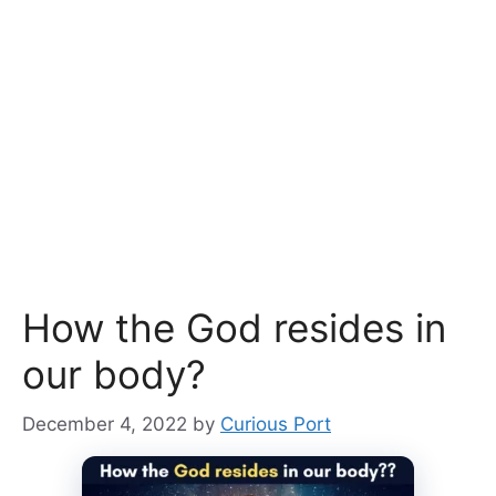
How the God resides in
our body?
December 4, 2022
by
Curious Port