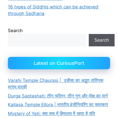
16 types of Siddhis which can be achieved
through Sadhana
Search
Search
Latest on CuriousPort
Varahi Temple Chaurasi | उड़ीसा का अद्भुत तांत्रिक
मत्स्य वाराही
Durga Saptashati: तीन चरित्र, तीन गुण और मोक्ष का मार्ग
Kailasa Temple Ellora | भारतीय इंजीनियरिंग का चमत्कार
Mystery of Yeti: क्या सच में हिमालय में रहता है यति