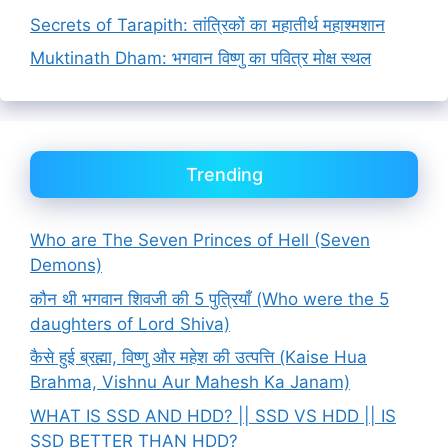
Secrets of Tarapith: तांत्रिकों का महातीर्थ महाश्मशान
Muktinath Dham: भगवान विष्णु का पवित्र मोक्ष स्थल
Trending
Who are The Seven Princes of Hell (Seven
Demons)
कौन थी भगवान शिवजी की 5 पुत्रियाँ (Who were the 5
daughters of Lord Shiva)
कैसे हुई ब्रह्मा, विष्णु और महेश की उत्पत्ति (Kaise Hua
Brahma, Vishnu Aur Mahesh Ka Janam)
WHAT IS SSD AND HDD? || SSD VS HDD || IS
SSD BETTER THAN HDD?