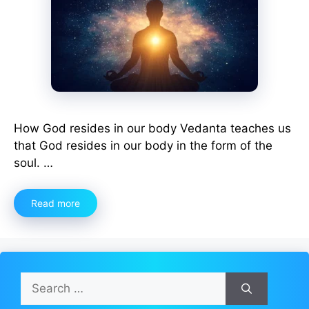
How God resides in our body Vedanta teaches us
that God resides in our body in the form of the
soul. …
Read more
Search
for: