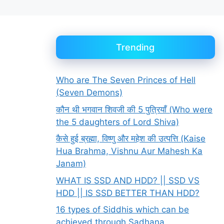
Trending
Who are The Seven Princes of Hell
(Seven Demons)
कौन थी भगवान शिवजी की 5 पुत्रियाँ (Who were
the 5 daughters of Lord Shiva)
कैसे हुई ब्रह्मा, विष्णु और महेश की उत्पत्ति (Kaise
Hua Brahma, Vishnu Aur Mahesh Ka
Janam)
WHAT IS SSD AND HDD? || SSD VS
HDD || IS SSD BETTER THAN HDD?
16 types of Siddhis which can be
achieved through Sadhana