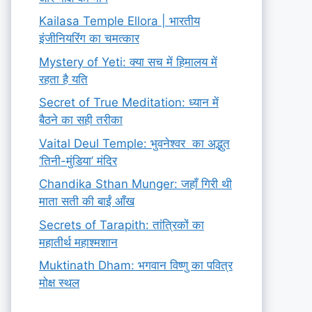
Kailasa Temple Ellora | भारतीय
इंजीनियरिंग का चमत्कार
Mystery of Yeti: क्या सच में हिमालय में
रहता है यति
Secret of True Meditation: ध्यान में
बैठने का सही तरीका
Vaital Deul Temple: भुवनेश्वर का अद्भुत
‘तिनी-मुंडिया’ मंदिर
Chandika Sthan Munger: जहाँ गिरी थी
माता सती की बाईं आँख
Secrets of Tarapith: तांत्रिकों का
महातीर्थ महाश्मशान
Muktinath Dham: भगवान विष्णु का पवित्र
मोक्ष स्थल