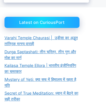
Latest on CuriousPort
Varahi Temple Chaurasi | उड़ीसा का अद्भुत
तांत्रिक मत्स्य वाराही
Durga Saptashati: तीन चरित्र, तीन गुण और
मोक्ष का मार्ग
Kailasa Temple Ellora | भारतीय इंजीनियरिंग
का चमत्कार
Mystery of Yeti: क्या सच में हिमालय में रहता है
यति
Secret of True Meditation: ध्यान में बैठने का
सही तरीका