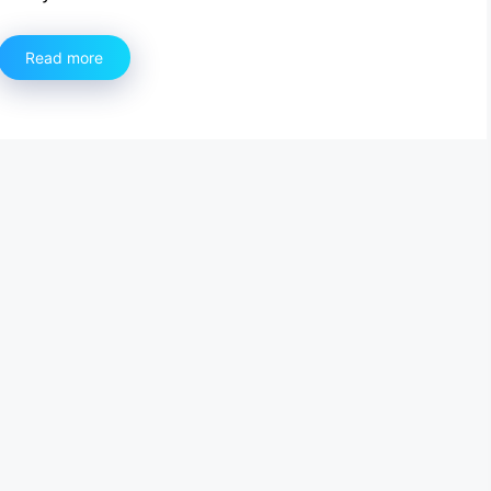
Read more