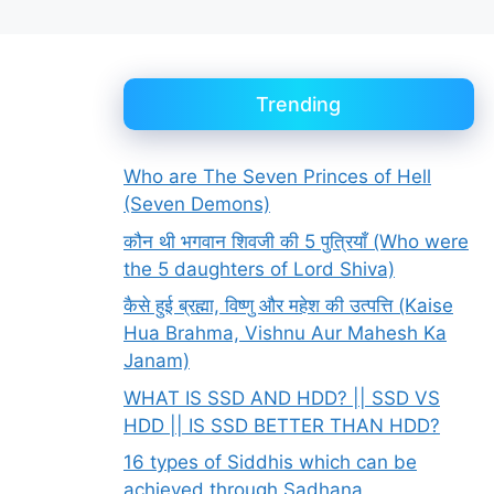
Trending
Who are The Seven Princes of Hell
(Seven Demons)
कौन थी भगवान शिवजी की 5 पुत्रियाँ (Who were
the 5 daughters of Lord Shiva)
कैसे हुई ब्रह्मा, विष्णु और महेश की उत्पत्ति (Kaise
Hua Brahma, Vishnu Aur Mahesh Ka
Janam)
WHAT IS SSD AND HDD? || SSD VS
HDD || IS SSD BETTER THAN HDD?
16 types of Siddhis which can be
achieved through Sadhana