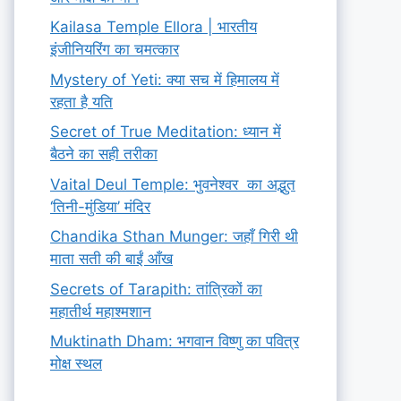
Kailasa Temple Ellora | भारतीय
इंजीनियरिंग का चमत्कार
Mystery of Yeti: क्या सच में हिमालय में
रहता है यति
Secret of True Meditation: ध्यान में
बैठने का सही तरीका
Vaital Deul Temple: भुवनेश्वर का अद्भुत
‘तिनी-मुंडिया’ मंदिर
Chandika Sthan Munger: जहाँ गिरी थी
माता सती की बाईं आँख
Secrets of Tarapith: तांत्रिकों का
महातीर्थ महाश्मशान
Muktinath Dham: भगवान विष्णु का पवित्र
मोक्ष स्थल