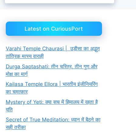
Latest on CuriousPort
Varahi Temple Chaurasi | उड़ीसा का अद्भुत
तांत्रिक मत्स्य वाराही
Durga Saptashati: तीन चरित्र, तीन गुण और
मोक्ष का मार्ग
Kailasa Temple Ellora | भारतीय इंजीनियरिंग
का चमत्कार
Mystery of Yeti: क्या सच में हिमालय में रहता है
यति
Secret of True Meditation: ध्यान में बैठने का
सही तरीका