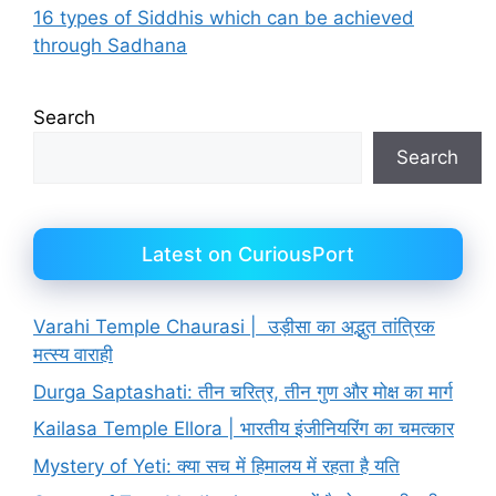
16 types of Siddhis which can be achieved
through Sadhana
Search
Search
Latest on CuriousPort
Varahi Temple Chaurasi | उड़ीसा का अद्भुत तांत्रिक
मत्स्य वाराही
Durga Saptashati: तीन चरित्र, तीन गुण और मोक्ष का मार्ग
Kailasa Temple Ellora | भारतीय इंजीनियरिंग का चमत्कार
Mystery of Yeti: क्या सच में हिमालय में रहता है यति