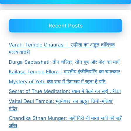
Recent Posts
Varahi Temple Chaurasi | उड़ीसा का अद्भुत तांत्रिक
मत्स्य वाराही
Durga Saptashati: तीन चरित्र, तीन गुण और मोक्ष का मार्ग
Kailasa Temple Ellora | भारतीय इंजीनियरिंग का चमत्कार
Mystery of Yeti: क्या सच में हिमालय में रहता है यति
Secret of True Meditation: ध्यान में बैठने का सही तरीका
Vaital Deul Temple: भुवनेश्वर का अद्भुत ‘तिनी-मुंडिया’
मंदिर
Chandika Sthan Munger: जहाँ गिरी थी माता सती की बाईं
आँख