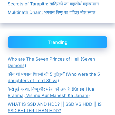
Secrets of Tarapith: तांत्रिकों का महातीर्थ महाश्मशान
Muktinath Dham: भगवान विष्णु का पवित्र मोक्ष स्थल
Trending
Who are The Seven Princes of Hell (Seven
Demons)
कौन थी भगवान शिवजी की 5 पुत्रियाँ (Who were the 5
daughters of Lord Shiva)
कैसे हुई ब्रह्मा, विष्णु और महेश की उत्पत्ति (Kaise Hua
Brahma, Vishnu Aur Mahesh Ka Janam)
WHAT IS SSD AND HDD? || SSD VS HDD || IS
SSD BETTER THAN HDD?