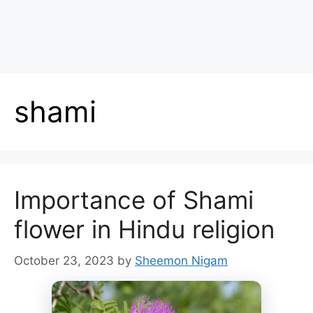
shami
Importance of Shami
flower in Hindu religion
October 23, 2023
by
Sheemon Nigam