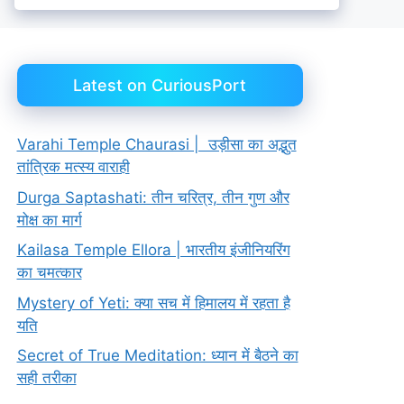
Latest on CuriousPort
Varahi Temple Chaurasi | उड़ीसा का अद्भुत
तांत्रिक मत्स्य वाराही
Durga Saptashati: तीन चरित्र, तीन गुण और
मोक्ष का मार्ग
Kailasa Temple Ellora | भारतीय इंजीनियरिंग
का चमत्कार
Mystery of Yeti: क्या सच में हिमालय में रहता है
यति
Secret of True Meditation: ध्यान में बैठने का
सही तरीका