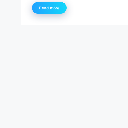
Read more