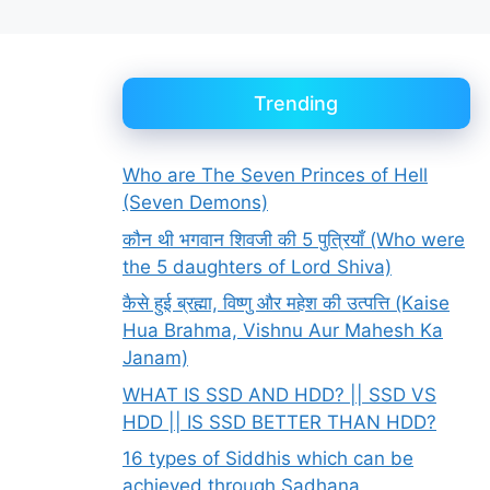
Trending
Who are The Seven Princes of Hell
(Seven Demons)
कौन थी भगवान शिवजी की 5 पुत्रियाँ (Who were
the 5 daughters of Lord Shiva)
कैसे हुई ब्रह्मा, विष्णु और महेश की उत्पत्ति (Kaise
Hua Brahma, Vishnu Aur Mahesh Ka
Janam)
WHAT IS SSD AND HDD? || SSD VS
HDD || IS SSD BETTER THAN HDD?
16 types of Siddhis which can be
achieved through Sadhana