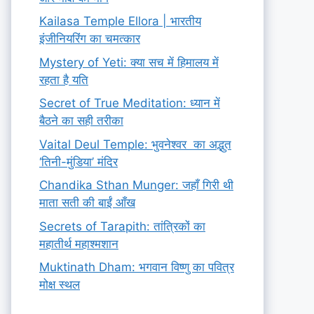
Kailasa Temple Ellora | भारतीय
इंजीनियरिंग का चमत्कार
Mystery of Yeti: क्या सच में हिमालय में
रहता है यति
Secret of True Meditation: ध्यान में
बैठने का सही तरीका
Vaital Deul Temple: भुवनेश्वर का अद्भुत
‘तिनी-मुंडिया’ मंदिर
Chandika Sthan Munger: जहाँ गिरी थी
माता सती की बाईं आँख
Secrets of Tarapith: तांत्रिकों का
महातीर्थ महाश्मशान
Muktinath Dham: भगवान विष्णु का पवित्र
मोक्ष स्थल