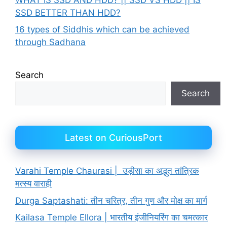
SSD BETTER THAN HDD?
16 types of Siddhis which can be achieved
through Sadhana
Search
Search
Latest on CuriousPort
Varahi Temple Chaurasi | उड़ीसा का अद्भुत तांत्रिक
मत्स्य वाराही
Durga Saptashati: तीन चरित्र, तीन गुण और मोक्ष का मार्ग
Kailasa Temple Ellora | भारतीय इंजीनियरिंग का चमत्कार