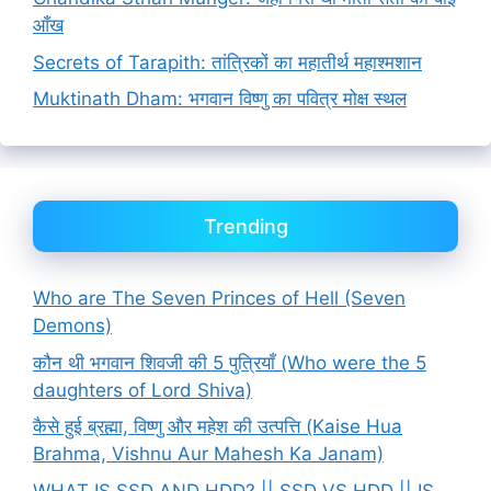
आँख
Secrets of Tarapith: तांत्रिकों का महातीर्थ महाश्मशान
Muktinath Dham: भगवान विष्णु का पवित्र मोक्ष स्थल
Trending
Who are The Seven Princes of Hell (Seven
Demons)
कौन थी भगवान शिवजी की 5 पुत्रियाँ (Who were the 5
daughters of Lord Shiva)
कैसे हुई ब्रह्मा, विष्णु और महेश की उत्पत्ति (Kaise Hua
Brahma, Vishnu Aur Mahesh Ka Janam)
WHAT IS SSD AND HDD? || SSD VS HDD || IS