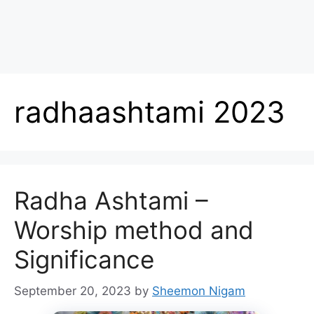
radhaashtami 2023
Radha Ashtami –
Worship method and
Significance
September 20, 2023
by
Sheemon Nigam