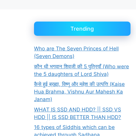
Trending
Who are The Seven Princes of Hell
(Seven Demons)
कौन थी भगवान शिवजी की 5 पुत्रियाँ (Who were
the 5 daughters of Lord Shiva)
कैसे हुई ब्रह्मा, विष्णु और महेश की उत्पत्ति (Kaise
Hua Brahma, Vishnu Aur Mahesh Ka
Janam)
WHAT IS SSD AND HDD? || SSD VS
HDD || IS SSD BETTER THAN HDD?
16 types of Siddhis which can be
achieved through Sadhana