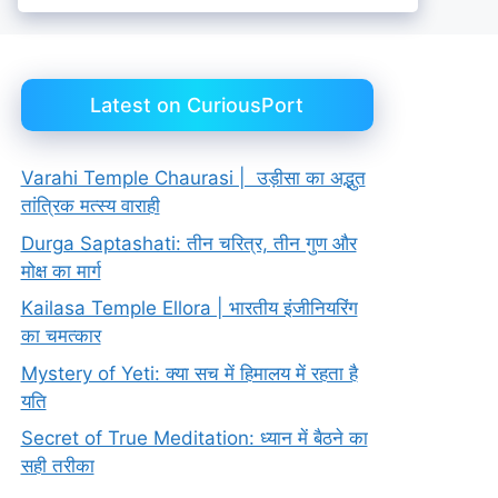
Latest on CuriousPort
Varahi Temple Chaurasi | उड़ीसा का अद्भुत
तांत्रिक मत्स्य वाराही
Durga Saptashati: तीन चरित्र, तीन गुण और
मोक्ष का मार्ग
Kailasa Temple Ellora | भारतीय इंजीनियरिंग
का चमत्कार
Mystery of Yeti: क्या सच में हिमालय में रहता है
यति
Secret of True Meditation: ध्यान में बैठने का
सही तरीका