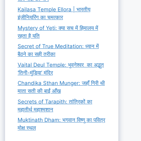
Kailasa Temple Ellora | भारतीय
इंजीनियरिंग का चमत्कार
Mystery of Yeti: क्या सच में हिमालय में
रहता है यति
Secret of True Meditation: ध्यान में
बैठने का सही तरीका
Vaital Deul Temple: भुवनेश्वर का अद्भुत
‘तिनी-मुंडिया’ मंदिर
Chandika Sthan Munger: जहाँ गिरी थी
माता सती की बाईं आँख
Secrets of Tarapith: तांत्रिकों का
महातीर्थ महाश्मशान
Muktinath Dham: भगवान विष्णु का पवित्र
मोक्ष स्थल