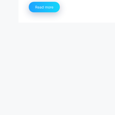
Read more