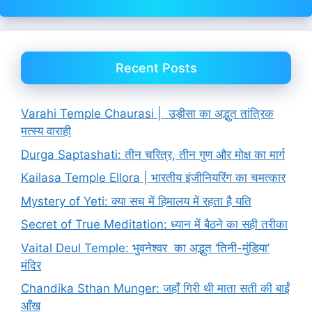
Recent Posts
Varahi Temple Chaurasi | उड़ीसा का अद्भुत तांत्रिक
मत्स्य वाराही
Durga Saptashati: तीन चरित्र, तीन गुण और मोक्ष का मार्ग
Kailasa Temple Ellora | भारतीय इंजीनियरिंग का चमत्कार
Mystery of Yeti: क्या सच में हिमालय में रहता है यति
Secret of True Meditation: ध्यान में बैठने का सही तरीका
Vaital Deul Temple: भुवनेश्वर का अद्भुत ‘तिनी-मुंडिया’
मंदिर
Chandika Sthan Munger: जहाँ गिरी थी माता सती की बाईं
आँख