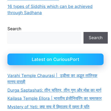
16 types of Siddhis which can be achieved
through Sadhana
Search
Search
Latest on CuriousPort
Varahi Temple Chaurasi | उड़ीसा का अद्भुत तांत्रिक
मत्स्य वाराही
Durga Saptashati: तीन चरित्र, तीन गुण और मोक्ष का मार्ग
Kailasa Temple Ellora | भारतीय इंजीनियरिंग का चमत्कार
Mystery of Yeti: क्या सच में हिमालय में रहता है यति