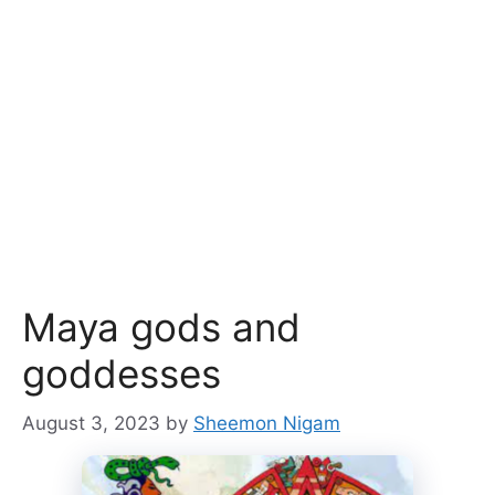
Maya gods and
goddesses
August 3, 2023
by
Sheemon Nigam