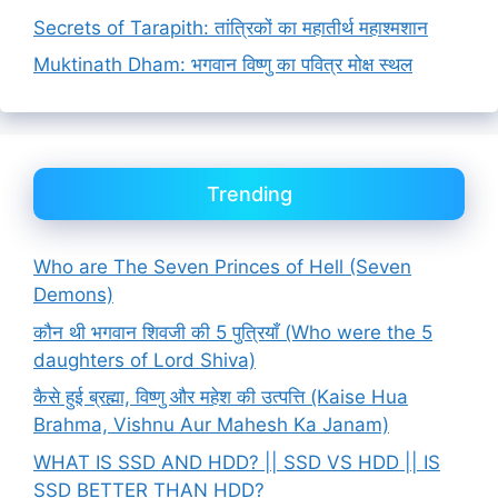
Secrets of Tarapith: तांत्रिकों का महातीर्थ महाश्मशान
Muktinath Dham: भगवान विष्णु का पवित्र मोक्ष स्थल
Trending
Who are The Seven Princes of Hell (Seven
Demons)
कौन थी भगवान शिवजी की 5 पुत्रियाँ (Who were the 5
daughters of Lord Shiva)
कैसे हुई ब्रह्मा, विष्णु और महेश की उत्पत्ति (Kaise Hua
Brahma, Vishnu Aur Mahesh Ka Janam)
WHAT IS SSD AND HDD? || SSD VS HDD || IS
SSD BETTER THAN HDD?