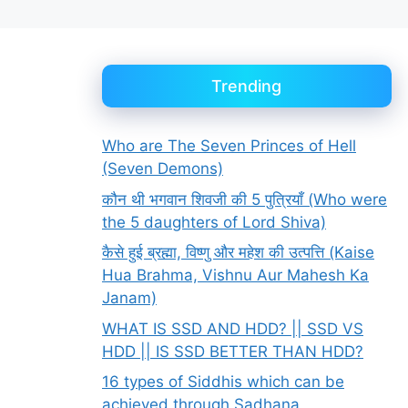
Trending
Who are The Seven Princes of Hell
(Seven Demons)
कौन थी भगवान शिवजी की 5 पुत्रियाँ (Who were
the 5 daughters of Lord Shiva)
कैसे हुई ब्रह्मा, विष्णु और महेश की उत्पत्ति (Kaise
Hua Brahma, Vishnu Aur Mahesh Ka
Janam)
WHAT IS SSD AND HDD? || SSD VS
HDD || IS SSD BETTER THAN HDD?
16 types of Siddhis which can be
achieved through Sadhana