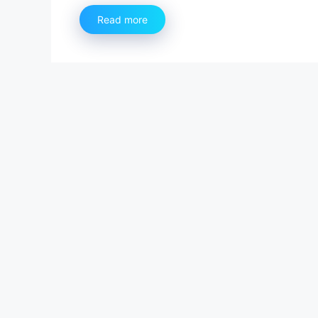
Read more