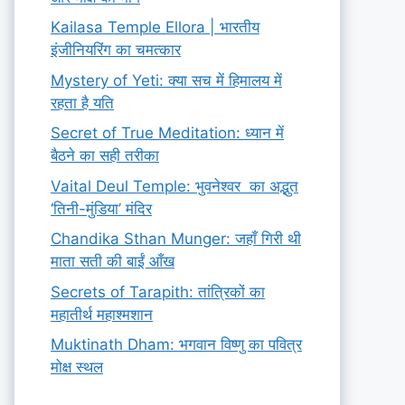
Kailasa Temple Ellora | भारतीय
इंजीनियरिंग का चमत्कार
Mystery of Yeti: क्या सच में हिमालय में
रहता है यति
Secret of True Meditation: ध्यान में
बैठने का सही तरीका
Vaital Deul Temple: भुवनेश्वर का अद्भुत
‘तिनी-मुंडिया’ मंदिर
Chandika Sthan Munger: जहाँ गिरी थी
माता सती की बाईं आँख
Secrets of Tarapith: तांत्रिकों का
महातीर्थ महाश्मशान
Muktinath Dham: भगवान विष्णु का पवित्र
मोक्ष स्थल