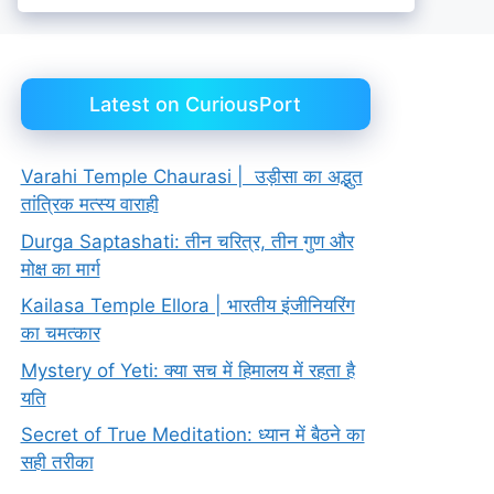
Latest on CuriousPort
Varahi Temple Chaurasi | उड़ीसा का अद्भुत
तांत्रिक मत्स्य वाराही
Durga Saptashati: तीन चरित्र, तीन गुण और
मोक्ष का मार्ग
Kailasa Temple Ellora | भारतीय इंजीनियरिंग
का चमत्कार
Mystery of Yeti: क्या सच में हिमालय में रहता है
यति
Secret of True Meditation: ध्यान में बैठने का
सही तरीका