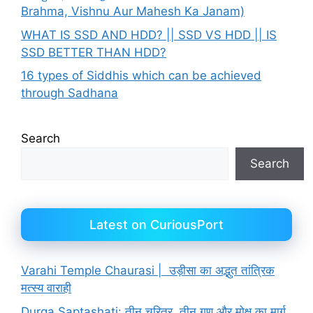
Brahma, Vishnu Aur Mahesh Ka Janam)
WHAT IS SSD AND HDD? || SSD VS HDD || IS
SSD BETTER THAN HDD?
16 types of Siddhis which can be achieved
through Sadhana
Search
Search
Latest on CuriousPort
Varahi Temple Chaurasi | उड़ीसा का अद्भुत तांत्रिक
मत्स्य वाराही
Durga Saptashati: तीन चरित्र, तीन गुण और मोक्ष का मार्ग