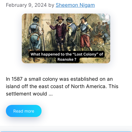
February 9, 2024
by
Sheemon Nigam
In 1587 a small colony was established on an
island off the east coast of North America. This
settlement would …
Read more