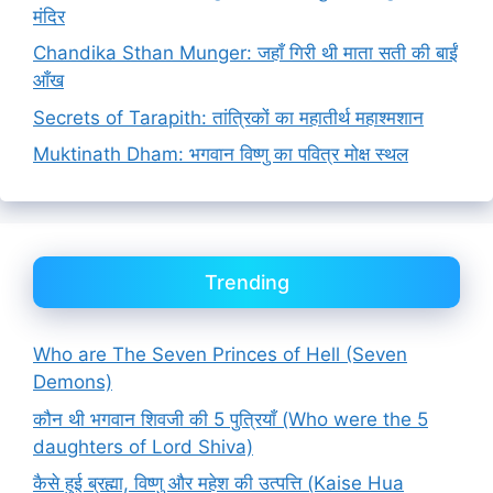
मंदिर
Chandika Sthan Munger: जहाँ गिरी थी माता सती की बाईं
आँख
Secrets of Tarapith: तांत्रिकों का महातीर्थ महाश्मशान
Muktinath Dham: भगवान विष्णु का पवित्र मोक्ष स्थल
Trending
Who are The Seven Princes of Hell (Seven
Demons)
कौन थी भगवान शिवजी की 5 पुत्रियाँ (Who were the 5
daughters of Lord Shiva)
कैसे हुई ब्रह्मा, विष्णु और महेश की उत्पत्ति (Kaise Hua