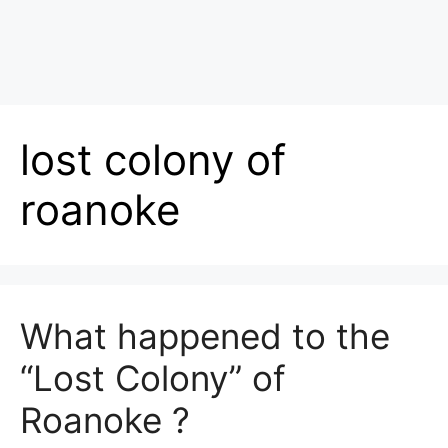
lost colony of
roanoke
What happened to the
“Lost Colony” of
Roanoke ?