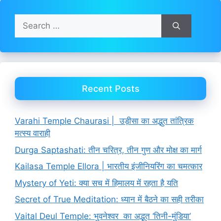
Search
for:
Recent Posts
Varahi Temple Chaurasi | उड़ीसा का अद्भुत तांत्रिक
मत्स्य वाराही
Durga Saptashati: तीन चरित्र, तीन गुण और मोक्ष का मार्ग
Kailasa Temple Ellora | भारतीय इंजीनियरिंग का चमत्कार
Mystery of Yeti: क्या सच में हिमालय में रहता है यति
Secret of True Meditation: ध्यान में बैठने का सही तरीका
Vaital Deul Temple: भुवनेश्वर का अद्भुत ‘तिनी-मुंडिया’