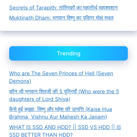
Secrets of Tarapith: तांत्रिकों का महातीर्थ महाश्मशान
Muktinath Dham: भगवान विष्णु का पवित्र मोक्ष स्थल
Trending
Who are The Seven Princes of Hell (Seven
Demons)
कौन थी भगवान शिवजी की 5 पुत्रियाँ (Who were the 5
daughters of Lord Shiva)
कैसे हुई ब्रह्मा, विष्णु और महेश की उत्पत्ति (Kaise Hua
Brahma, Vishnu Aur Mahesh Ka Janam)
WHAT IS SSD AND HDD? || SSD VS HDD || IS
SSD BETTER THAN HDD?