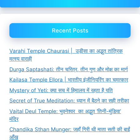
Recent Posts
Varahi Temple Chaurasi | उड़ीसा का अद्भुत तांत्रिक
मत्स्य वाराही
Durga Saptashati: तीन चरित्र, तीन गुण और मोक्ष का मार्ग
Kailasa Temple Ellora | भारतीय इंजीनियरिंग का चमत्कार
Mystery of Yeti: क्या सच में हिमालय में रहता है यति
Secret of True Meditation: ध्यान में बैठने का सही तरीका
Vaital Deul Temple: भुवनेश्वर का अद्भुत ‘तिनी-मुंडिया’
मंदिर
Chandika Sthan Munger: जहाँ गिरी थी माता सती की बाईं
आँख