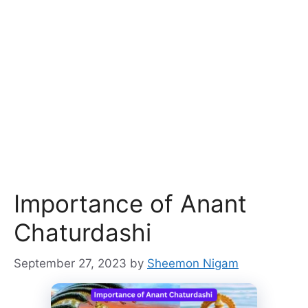
Importance of Anant
Chaturdashi
September 27, 2023
by
Sheemon Nigam