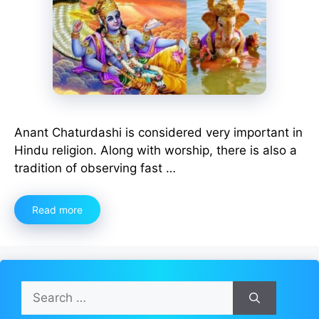
Anant Chaturdashi is considered very important in
Hindu religion. Along with worship, there is also a
tradition of observing fast …
Read more
Search
for: