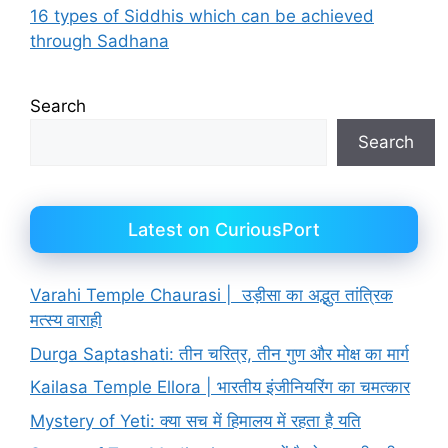
16 types of Siddhis which can be achieved
through Sadhana
Search
Search
Latest on CuriousPort
Varahi Temple Chaurasi | उड़ीसा का अद्भुत तांत्रिक
मत्स्य वाराही
Durga Saptashati: तीन चरित्र, तीन गुण और मोक्ष का मार्ग
Kailasa Temple Ellora | भारतीय इंजीनियरिंग का चमत्कार
Mystery of Yeti: क्या सच में हिमालय में रहता है यति