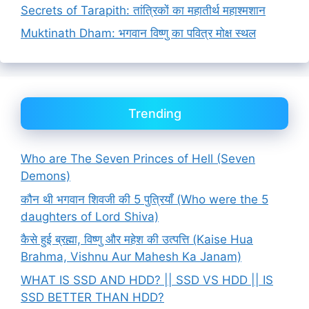
Secrets of Tarapith: तांत्रिकों का महातीर्थ महाश्मशान
Muktinath Dham: भगवान विष्णु का पवित्र मोक्ष स्थल
Trending
Who are The Seven Princes of Hell (Seven
Demons)
कौन थी भगवान शिवजी की 5 पुत्रियाँ (Who were the 5
daughters of Lord Shiva)
कैसे हुई ब्रह्मा, विष्णु और महेश की उत्पत्ति (Kaise Hua
Brahma, Vishnu Aur Mahesh Ka Janam)
WHAT IS SSD AND HDD? || SSD VS HDD || IS
SSD BETTER THAN HDD?