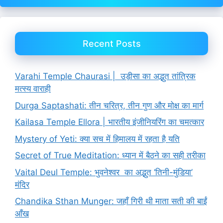
Recent Posts
Varahi Temple Chaurasi | उड़ीसा का अद्भुत तांत्रिक
मत्स्य वाराही
Durga Saptashati: तीन चरित्र, तीन गुण और मोक्ष का मार्ग
Kailasa Temple Ellora | भारतीय इंजीनियरिंग का चमत्कार
Mystery of Yeti: क्या सच में हिमालय में रहता है यति
Secret of True Meditation: ध्यान में बैठने का सही तरीका
Vaital Deul Temple: भुवनेश्वर का अद्भुत ‘तिनी-मुंडिया’
मंदिर
Chandika Sthan Munger: जहाँ गिरी थी माता सती की बाईं
आँख