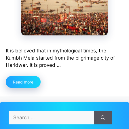
It is believed that in mythological times, the
Kumbh Mela started from the pilgrimage city of
Haridwar. It is proved …
Read more
Search
for: