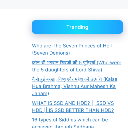
Trending
Who are The Seven Princes of Hell
(Seven Demons)
कौन थी भगवान शिवजी की 5 पुत्रियाँ (Who were
the 5 daughters of Lord Shiva)
कैसे हुई ब्रह्मा, विष्णु और महेश की उत्पत्ति (Kaise
Hua Brahma, Vishnu Aur Mahesh Ka
Janam)
WHAT IS SSD AND HDD? || SSD VS
HDD || IS SSD BETTER THAN HDD?
16 types of Siddhis which can be
achieved through Sadhana