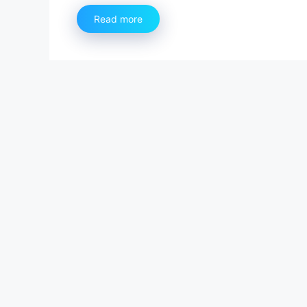
Read more