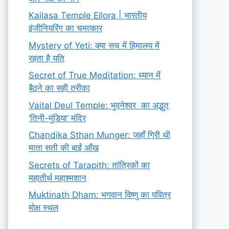
Kailasa Temple Ellora | भारतीय
इंजीनियरिंग का चमत्कार
Mystery of Yeti: क्या सच में हिमालय में
रहता है यति
Secret of True Meditation: ध्यान में
बैठने का सही तरीका
Vaital Deul Temple: भुवनेश्वर का अद्भुत
‘तिनी-मुंडिया’ मंदिर
Chandika Sthan Munger: जहाँ गिरी थी
माता सती की बाईं आँख
Secrets of Tarapith: तांत्रिकों का
महातीर्थ महाश्मशान
Muktinath Dham: भगवान विष्णु का पवित्र
मोक्ष स्थल