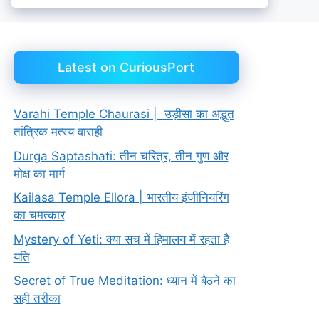
Latest on CuriousPort
Varahi Temple Chaurasi | उड़ीसा का अद्भुत
तांत्रिक मत्स्य वाराही
Durga Saptashati: तीन चरित्र, तीन गुण और
मोक्ष का मार्ग
Kailasa Temple Ellora | भारतीय इंजीनियरिंग
का चमत्कार
Mystery of Yeti: क्या सच में हिमालय में रहता है
यति
Secret of True Meditation: ध्यान में बैठने का
सही तरीका