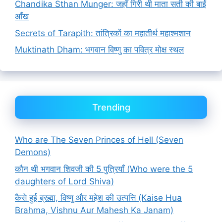
Chandika Sthan Munger: जहाँ गिरी थी माता सती की बाईं
आँख
Secrets of Tarapith: तांत्रिकों का महातीर्थ महाश्मशान
Muktinath Dham: भगवान विष्णु का पवित्र मोक्ष स्थल
Trending
Who are The Seven Princes of Hell (Seven
Demons)
कौन थी भगवान शिवजी की 5 पुत्रियाँ (Who were the 5
daughters of Lord Shiva)
कैसे हुई ब्रह्मा, विष्णु और महेश की उत्पत्ति (Kaise Hua
Brahma, Vishnu Aur Mahesh Ka Janam)