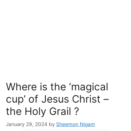
Where is the ‘magical
cup’ of Jesus Christ –
the Holy Grail ?
January 29, 2024
by
Sheemon Nigam