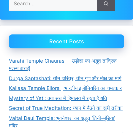
Search
for:
Recent Posts
Varahi Temple Chaurasi | उड़ीसा का अद्भुत तांत्रिक
मत्स्य वाराही
Durga Saptashati: तीन चरित्र, तीन गुण और मोक्ष का मार्ग
Kailasa Temple Ellora | भारतीय इंजीनियरिंग का चमत्कार
Mystery of Yeti: क्या सच में हिमालय में रहता है यति
Secret of True Meditation: ध्यान में बैठने का सही तरीका
Vaital Deul Temple: भुवनेश्वर का अद्भुत ‘तिनी-मुंडिया’
मंदिर