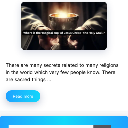
There are many secrets related to many religions
in the world which very few people know. There
are sacred things …
Read more