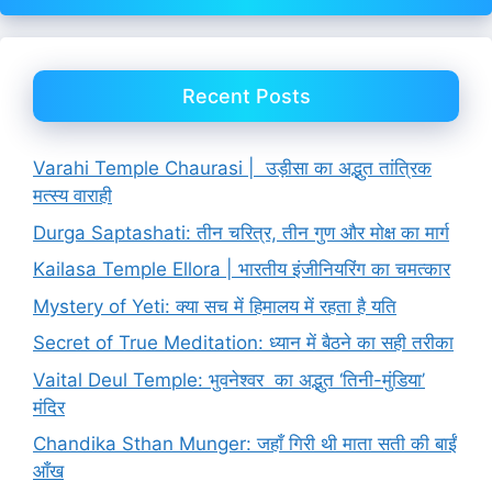
Recent Posts
Varahi Temple Chaurasi | उड़ीसा का अद्भुत तांत्रिक
मत्स्य वाराही
Durga Saptashati: तीन चरित्र, तीन गुण और मोक्ष का मार्ग
Kailasa Temple Ellora | भारतीय इंजीनियरिंग का चमत्कार
Mystery of Yeti: क्या सच में हिमालय में रहता है यति
Secret of True Meditation: ध्यान में बैठने का सही तरीका
Vaital Deul Temple: भुवनेश्वर का अद्भुत ‘तिनी-मुंडिया’
मंदिर
Chandika Sthan Munger: जहाँ गिरी थी माता सती की बाईं
आँख