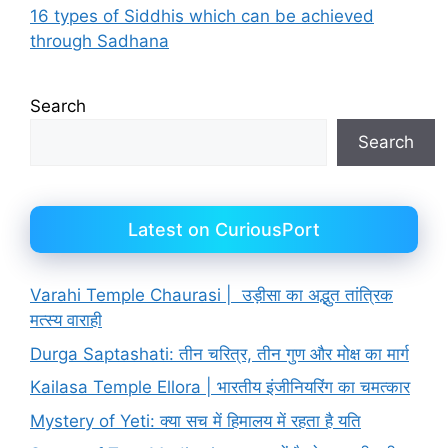
16 types of Siddhis which can be achieved
through Sadhana
Search
Search
Latest on CuriousPort
Varahi Temple Chaurasi | उड़ीसा का अद्भुत तांत्रिक
मत्स्य वाराही
Durga Saptashati: तीन चरित्र, तीन गुण और मोक्ष का मार्ग
Kailasa Temple Ellora | भारतीय इंजीनियरिंग का चमत्कार
Mystery of Yeti: क्या सच में हिमालय में रहता है यति