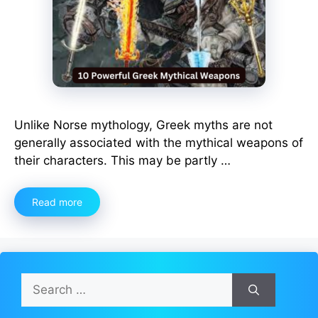
Unlike Norse mythology, Greek myths are not
generally associated with the mythical weapons of
their characters. This may be partly …
Read more
Search
for: