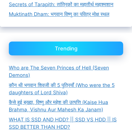
Secrets of Tarapith: तांत्रिकों का महातीर्थ महाश्मशान
Muktinath Dham: भगवान विष्णु का पवित्र मोक्ष स्थल
Trending
Who are The Seven Princes of Hell (Seven
Demons)
कौन थी भगवान शिवजी की 5 पुत्रियाँ (Who were the 5
daughters of Lord Shiva)
कैसे हुई ब्रह्मा, विष्णु और महेश की उत्पत्ति (Kaise Hua
Brahma, Vishnu Aur Mahesh Ka Janam)
WHAT IS SSD AND HDD? || SSD VS HDD || IS
SSD BETTER THAN HDD?