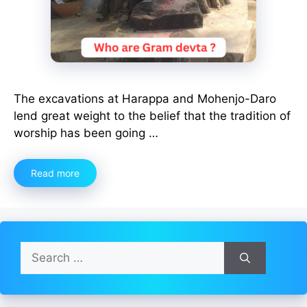
The excavations at Harappa and Mohenjo-Daro
lend great weight to the belief that the tradition of
worship has been going …
Read more
Search
for: