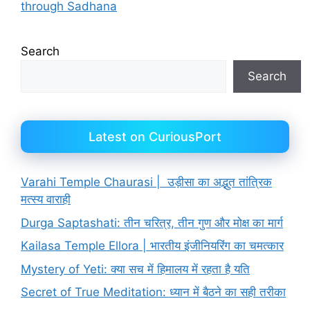
through Sadhana
Search
Search
Latest on CuriousPort
Varahi Temple Chaurasi | उड़ीसा का अद्भुत तांत्रिक
मत्स्य वाराही
Durga Saptashati: तीन चरित्र, तीन गुण और मोक्ष का मार्ग
Kailasa Temple Ellora | भारतीय इंजीनियरिंग का चमत्कार
Mystery of Yeti: क्या सच में हिमालय में रहता है यति
Secret of True Meditation: ध्यान में बैठने का सही तरीका