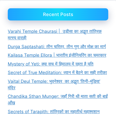
Recent Posts
Varahi Temple Chaurasi | उड़ीसा का अद्भुत तांत्रिक
मत्स्य वाराही
Durga Saptashati: तीन चरित्र, तीन गुण और मोक्ष का मार्ग
Kailasa Temple Ellora | भारतीय इंजीनियरिंग का चमत्कार
Mystery of Yeti: क्या सच में हिमालय में रहता है यति
Secret of True Meditation: ध्यान में बैठने का सही तरीका
Vaital Deul Temple: भुवनेश्वर का अद्भुत ‘तिनी-मुंडिया’
मंदिर
Chandika Sthan Munger: जहाँ गिरी थी माता सती की बाईं
आँख
Secrets of Tarapith: तांत्रिकों का महातीर्थ महाश्मशान