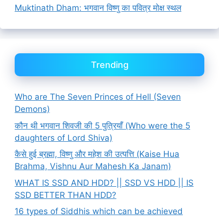
Muktinath Dham: भगवान विष्णु का पवित्र मोक्ष स्थल
Trending
Who are The Seven Princes of Hell (Seven
Demons)
कौन थी भगवान शिवजी की 5 पुत्रियाँ (Who were the 5
daughters of Lord Shiva)
कैसे हुई ब्रह्मा, विष्णु और महेश की उत्पत्ति (Kaise Hua
Brahma, Vishnu Aur Mahesh Ka Janam)
WHAT IS SSD AND HDD? || SSD VS HDD || IS
SSD BETTER THAN HDD?
16 types of Siddhis which can be achieved