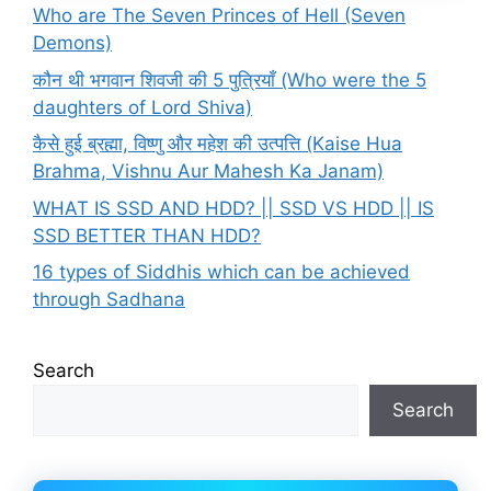
Who are The Seven Princes of Hell (Seven
Demons)
कौन थी भगवान शिवजी की 5 पुत्रियाँ (Who were the 5
daughters of Lord Shiva)
कैसे हुई ब्रह्मा, विष्णु और महेश की उत्पत्ति (Kaise Hua
Brahma, Vishnu Aur Mahesh Ka Janam)
WHAT IS SSD AND HDD? || SSD VS HDD || IS
SSD BETTER THAN HDD?
16 types of Siddhis which can be achieved
through Sadhana
Search
Search