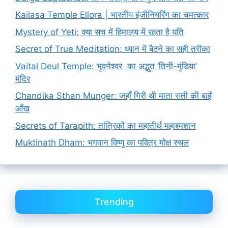
Kailasa Temple Ellora | भारतीय इंजीनियरिंग का चमत्कार
Mystery of Yeti: क्या सच में हिमालय में रहता है यति
Secret of True Meditation: ध्यान में बैठने का सही तरीका
Vaital Deul Temple: भुवनेश्वर का अद्भुत ‘तिनी-मुंडिया’
मंदिर
Chandika Sthan Munger: जहाँ गिरी थी माता सती की बाईं
आँख
Secrets of Tarapith: तांत्रिकों का महातीर्थ महाश्मशान
Muktinath Dham: भगवान विष्णु का पवित्र मोक्ष स्थल
Trending