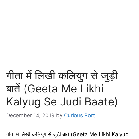
गीता में लिखी कलियुग से जुड़ी
बातें (Geeta Me Likhi
Kalyug Se Judi Baate)
December 14, 2019
by
Curious Port
गीता में लिखी कलियुग से जुड़ी बातें (Geeta Me Likhi Kalyug