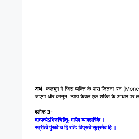
अर्थ-
कलयुग में जिस व्यक्ति के पास जितना धन (Money
जाएगा और कानून, न्याय केवल एक शक्ति के आधार पर ल
श्लोक 3-
दाम्पत्येऽभिरुचिर्हेतुः मायैव व्यावहारिके ।
स्त्रीत्वे पुंस्त्वे च हि रतिः विप्रत्वे सूत्रमेव हि ॥