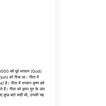
00 वर्ष पूर्व भगवान (God)
rjun) को दिया था। गीता में
 है। गीता में भगवान कृष्ण हमें
ते हैं। गीता को द्वापर युग के अंत
 लिए कुछ बाते कहीं थी, उनकी यह