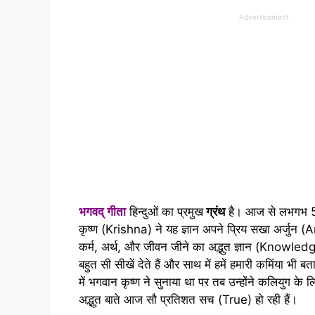
Advertisement
भगवद् गीता
हिन्दुओं का प्रमुख
ग्रंथ
है। आज से लभगभ 50
कृष्ण (Krishna) ने यह ज्ञान अपने प्रिय सखा अर्जुन (A
कर्म, अर्थ, और जीवन जीने का अद्भुत ज्ञान (Knowledge)
बहुत सी सीखें देते हैं और साथ में हमें हमारी कमिंया भी बता
में भगवान कृष्ण ने सुनाया था पर तब उन्होंने कलियुग के
अद्भुत बाते आज सौ प्रतिशत सच (True) हो रही हैं।