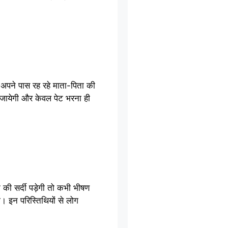
न अपने पास रह रहे माता-पिता की
ी जायेगी और केवल पेट भरना ही
की सर्दी पड़ेगी तो कभी भीषण
 इन परिस्तिथियों से लोग