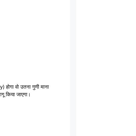
) होगा वो उतना गुणी माना
ागू किया जाएगा।