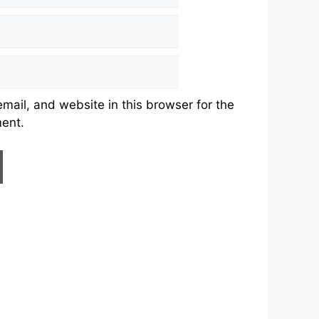
ail, and website in this browser for the
ment.