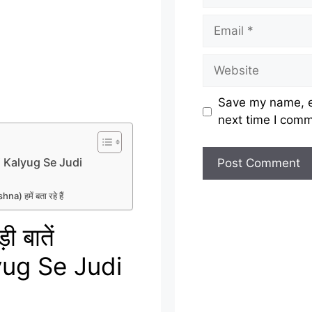
Email
Website
Save my name, em
next time I com
ikhi Kalyug Se Judi
hna) हमें बता रहे हैं
ी बातें
yug Se Judi