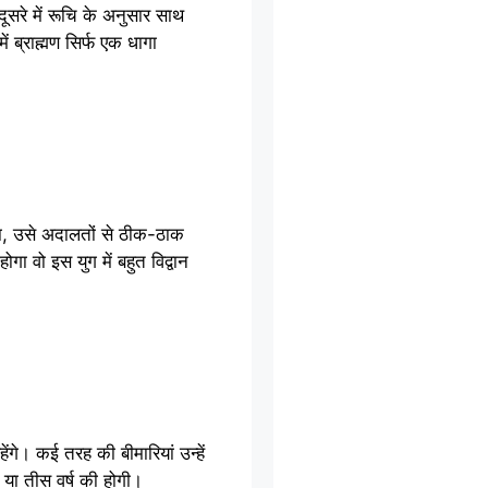
दूसरे में रूचि के अनुसार साथ
ं ब्राह्मण सिर्फ एक धागा
ोगा, उसे अदालतों से ठीक-ठाक
गा वो इस युग में बहुत विद्वान
गे। कई तरह की बीमारियां उन्हें
 या तीस वर्ष की होगी।