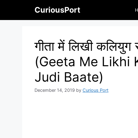
Skip
CuriousPort
to
content
गीता में लिखी कलियुग से
(Geeta Me Likhi 
Judi Baate)
December 14, 2019
by
Curious Port