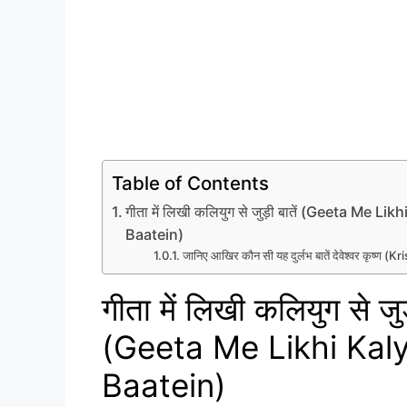
Table of Contents
गीता में लिखी कलियुग से जुड़ी बातें (Geeta Me L
Baatein)
जानिए आखिर कौन सी यह दुर्लभ बातें देवेश्वर कृष्ण (Kris
गीता में लिखी कलियुग से जुड़
(Geeta Me Likhi Kal
Baatein)