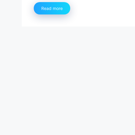
Read more