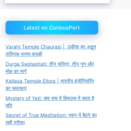
Latest on CuriousPort
Varahi Temple Chaurasi | उड़ीसा का अद्भुत
तांत्रिक मत्स्य वाराही
Durga Saptashati: तीन चरित्र, तीन गुण और
मोक्ष का मार्ग
Kailasa Temple Ellora | भारतीय इंजीनियरिंग
का चमत्कार
Mystery of Yeti: क्या सच में हिमालय में रहता है
यति
Secret of True Meditation: ध्यान में बैठने का
सही तरीका