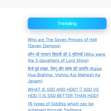
Trending
Who are The Seven Princes of Hell
(Seven Demons)
कौन थी भगवान शिवजी की 5 पुत्रियाँ (Who were
the 5 daughters of Lord Shiva)
कैसे हुई ब्रह्मा, विष्णु और महेश की उत्पत्ति (Kaise
Hua Brahma, Vishnu Aur Mahesh Ka
Janam)
WHAT IS SSD AND HDD? || SSD VS
HDD || IS SSD BETTER THAN HDD?
16 types of Siddhis which can be
achieved through Sadhana