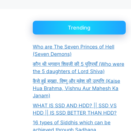
Trending
Who are The Seven Princes of Hell
(Seven Demons)
कौन थी भगवान शिवजी की 5 पुत्रियाँ (Who were
the 5 daughters of Lord Shiva)
कैसे हुई ब्रह्मा, विष्णु और महेश की उत्पत्ति (Kaise
Hua Brahma, Vishnu Aur Mahesh Ka
Janam)
WHAT IS SSD AND HDD? || SSD VS
HDD || IS SSD BETTER THAN HDD?
16 types of Siddhis which can be
achieved through Sadhana