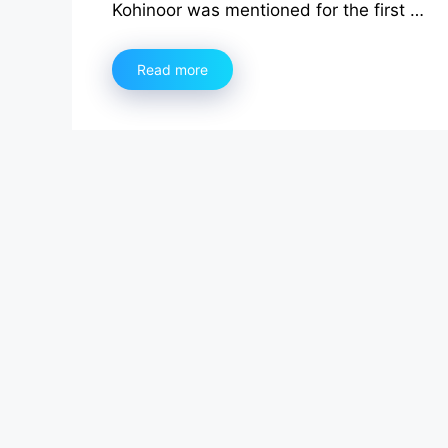
Kohinoor was mentioned for the first …
Read more