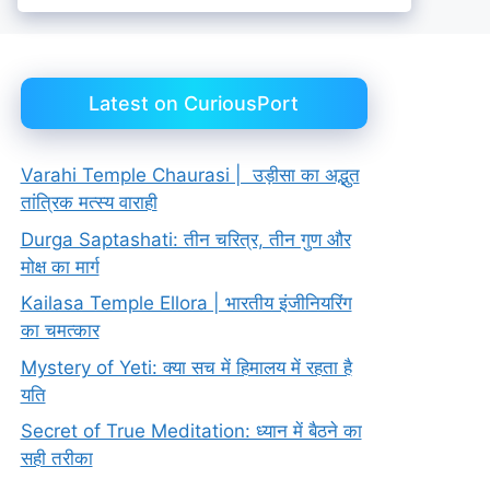
Latest on CuriousPort
Varahi Temple Chaurasi | उड़ीसा का अद्भुत
तांत्रिक मत्स्य वाराही
Durga Saptashati: तीन चरित्र, तीन गुण और
मोक्ष का मार्ग
Kailasa Temple Ellora | भारतीय इंजीनियरिंग
का चमत्कार
Mystery of Yeti: क्या सच में हिमालय में रहता है
यति
Secret of True Meditation: ध्यान में बैठने का
सही तरीका