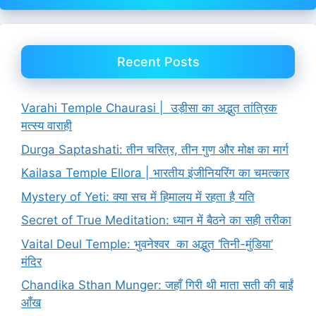
Recent Posts
Varahi Temple Chaurasi | उड़ीसा का अद्भुत तांत्रिक
मत्स्य वाराही
Durga Saptashati: तीन चरित्र, तीन गुण और मोक्ष का मार्ग
Kailasa Temple Ellora | भारतीय इंजीनियरिंग का चमत्कार
Mystery of Yeti: क्या सच में हिमालय में रहता है यति
Secret of True Meditation: ध्यान में बैठने का सही तरीका
Vaital Deul Temple: भुवनेश्वर का अद्भुत ‘तिनी-मुंडिया’
मंदिर
Chandika Sthan Munger: जहाँ गिरी थी माता सती की बाईं
आँख