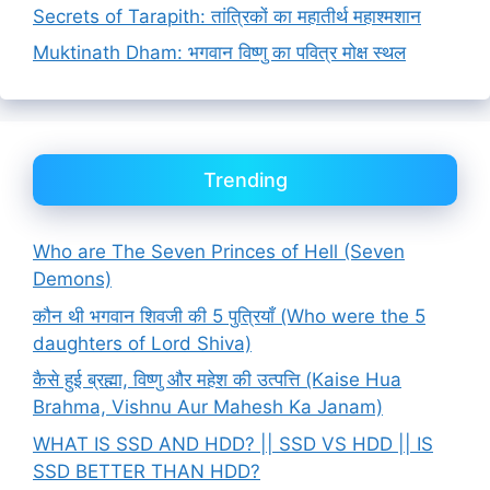
Secrets of Tarapith: तांत्रिकों का महातीर्थ महाश्मशान
Muktinath Dham: भगवान विष्णु का पवित्र मोक्ष स्थल
Trending
Who are The Seven Princes of Hell (Seven
Demons)
कौन थी भगवान शिवजी की 5 पुत्रियाँ (Who were the 5
daughters of Lord Shiva)
कैसे हुई ब्रह्मा, विष्णु और महेश की उत्पत्ति (Kaise Hua
Brahma, Vishnu Aur Mahesh Ka Janam)
WHAT IS SSD AND HDD? || SSD VS HDD || IS
SSD BETTER THAN HDD?