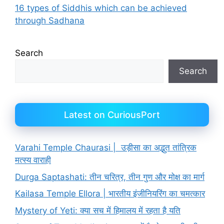
16 types of Siddhis which can be achieved
through Sadhana
Search
Search
Latest on CuriousPort
Varahi Temple Chaurasi | उड़ीसा का अद्भुत तांत्रिक
मत्स्य वाराही
Durga Saptashati: तीन चरित्र, तीन गुण और मोक्ष का मार्ग
Kailasa Temple Ellora | भारतीय इंजीनियरिंग का चमत्कार
Mystery of Yeti: क्या सच में हिमालय में रहता है यति