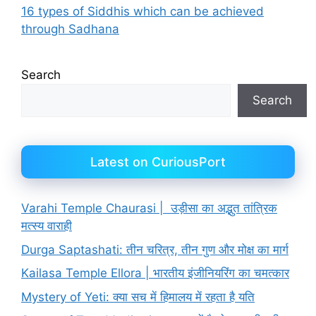
16 types of Siddhis which can be achieved
through Sadhana
Search
Search
Latest on CuriousPort
Varahi Temple Chaurasi | उड़ीसा का अद्भुत तांत्रिक
मत्स्य वाराही
Durga Saptashati: तीन चरित्र, तीन गुण और मोक्ष का मार्ग
Kailasa Temple Ellora | भारतीय इंजीनियरिंग का चमत्कार
Mystery of Yeti: क्या सच में हिमालय में रहता है यति