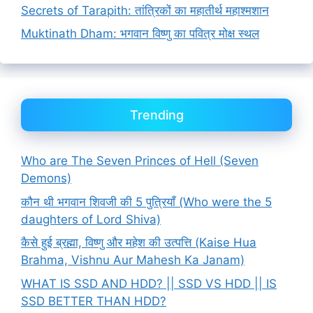
Secrets of Tarapith: तांत्रिकों का महातीर्थ महाश्मशान
Muktinath Dham: भगवान विष्णु का पवित्र मोक्ष स्थल
Trending
Who are The Seven Princes of Hell (Seven
Demons)
कौन थी भगवान शिवजी की 5 पुत्रियाँ (Who were the 5
daughters of Lord Shiva)
कैसे हुई ब्रह्मा, विष्णु और महेश की उत्पत्ति (Kaise Hua
Brahma, Vishnu Aur Mahesh Ka Janam)
WHAT IS SSD AND HDD? || SSD VS HDD || IS
SSD BETTER THAN HDD?