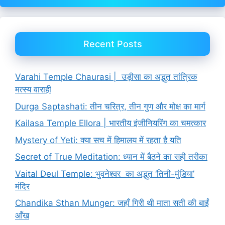
Recent Posts
Varahi Temple Chaurasi | उड़ीसा का अद्भुत तांत्रिक
मत्स्य वाराही
Durga Saptashati: तीन चरित्र, तीन गुण और मोक्ष का मार्ग
Kailasa Temple Ellora | भारतीय इंजीनियरिंग का चमत्कार
Mystery of Yeti: क्या सच में हिमालय में रहता है यति
Secret of True Meditation: ध्यान में बैठने का सही तरीका
Vaital Deul Temple: भुवनेश्वर का अद्भुत ‘तिनी-मुंडिया’
मंदिर
Chandika Sthan Munger: जहाँ गिरी थी माता सती की बाईं
आँख