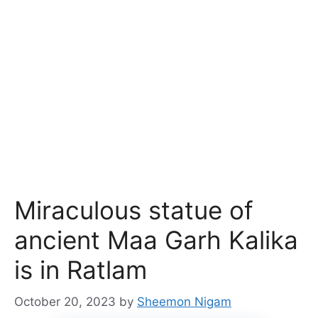
Miraculous statue of
ancient Maa Garh Kalika
is in Ratlam
October 20, 2023
by
Sheemon Nigam