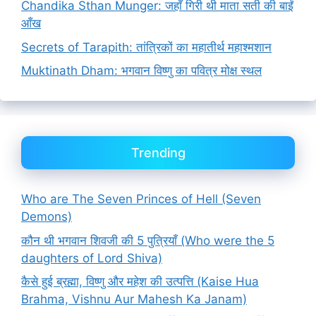
Chandika Sthan Munger: जहाँ गिरी थी माता सती की बाईं
आँख
Secrets of Tarapith: तांत्रिकों का महातीर्थ महाश्मशान
Muktinath Dham: भगवान विष्णु का पवित्र मोक्ष स्थल
Trending
Who are The Seven Princes of Hell (Seven
Demons)
कौन थी भगवान शिवजी की 5 पुत्रियाँ (Who were the 5
daughters of Lord Shiva)
कैसे हुई ब्रह्मा, विष्णु और महेश की उत्पत्ति (Kaise Hua
Brahma, Vishnu Aur Mahesh Ka Janam)