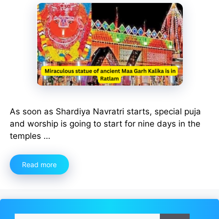
As soon as Shardiya Navratri starts, special puja
and worship is going to start for nine days in the
temples …
Read more