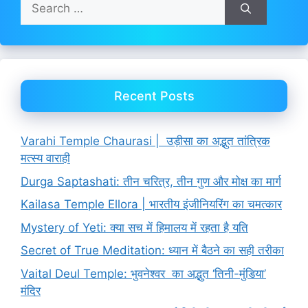
Search
for:
Recent Posts
Varahi Temple Chaurasi | उड़ीसा का अद्भुत तांत्रिक
मत्स्य वाराही
Durga Saptashati: तीन चरित्र, तीन गुण और मोक्ष का मार्ग
Kailasa Temple Ellora | भारतीय इंजीनियरिंग का चमत्कार
Mystery of Yeti: क्या सच में हिमालय में रहता है यति
Secret of True Meditation: ध्यान में बैठने का सही तरीका
Vaital Deul Temple: भुवनेश्वर का अद्भुत ‘तिनी-मुंडिया’
मंदिर