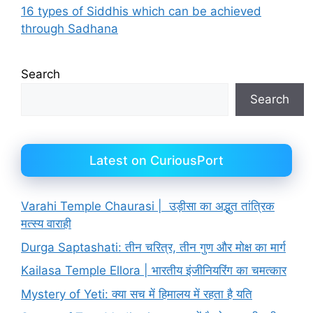
16 types of Siddhis which can be achieved
through Sadhana
Search
Search
Latest on CuriousPort
Varahi Temple Chaurasi | उड़ीसा का अद्भुत तांत्रिक
मत्स्य वाराही
Durga Saptashati: तीन चरित्र, तीन गुण और मोक्ष का मार्ग
Kailasa Temple Ellora | भारतीय इंजीनियरिंग का चमत्कार
Mystery of Yeti: क्या सच में हिमालय में रहता है यति