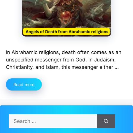
In Abrahamic religions, death often comes as an
unspecified messenger from God. In Judaism,
Christianity, and Islam, this messenger either …
Read more
Search
for: