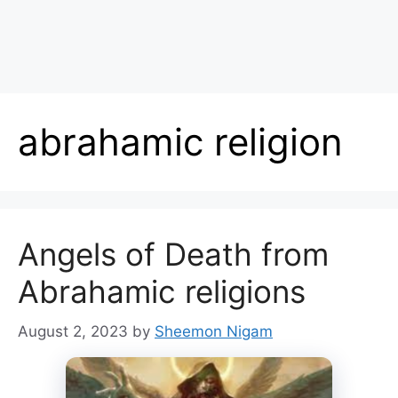
abrahamic religion
Angels of Death from
Abrahamic religions
August 2, 2023
by
Sheemon Nigam