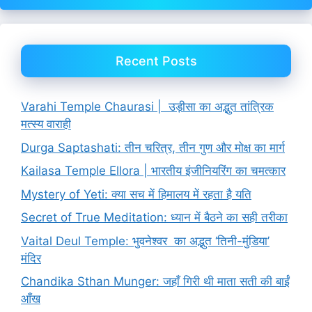
Recent Posts
Varahi Temple Chaurasi | उड़ीसा का अद्भुत तांत्रिक
मत्स्य वाराही
Durga Saptashati: तीन चरित्र, तीन गुण और मोक्ष का मार्ग
Kailasa Temple Ellora | भारतीय इंजीनियरिंग का चमत्कार
Mystery of Yeti: क्या सच में हिमालय में रहता है यति
Secret of True Meditation: ध्यान में बैठने का सही तरीका
Vaital Deul Temple: भुवनेश्वर का अद्भुत ‘तिनी-मुंडिया’
मंदिर
Chandika Sthan Munger: जहाँ गिरी थी माता सती की बाईं
आँख