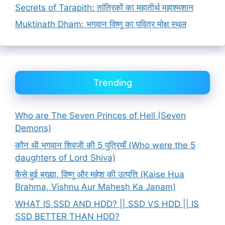
Secrets of Tarapith: तांत्रिकों का महातीर्थ महाश्मशान
Muktinath Dham: भगवान विष्णु का पवित्र मोक्ष स्थल
Trending
Who are The Seven Princes of Hell (Seven
Demons)
कौन थी भगवान शिवजी की 5 पुत्रियाँ (Who were the 5
daughters of Lord Shiva)
कैसे हुई ब्रह्मा, विष्णु और महेश की उत्पत्ति (Kaise Hua
Brahma, Vishnu Aur Mahesh Ka Janam)
WHAT IS SSD AND HDD? || SSD VS HDD || IS
SSD BETTER THAN HDD?