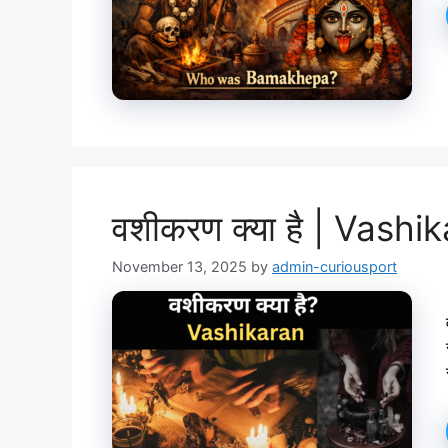
वशीकरण क्या है | Vashi
November 13, 2025
by
admin-curiousport