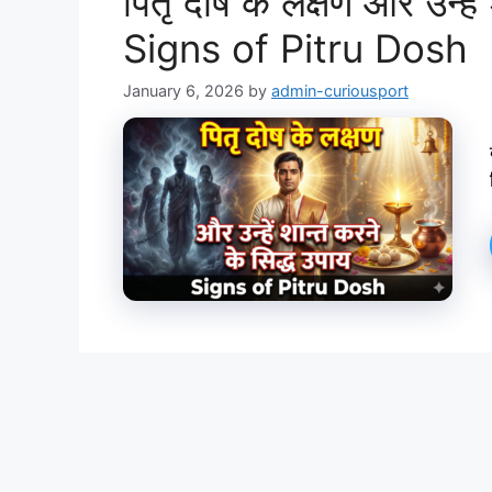
पितृ दोष के लक्षण और उन्हें
Signs of Pitru Dosh
January 6, 2026
by
admin-curiousport