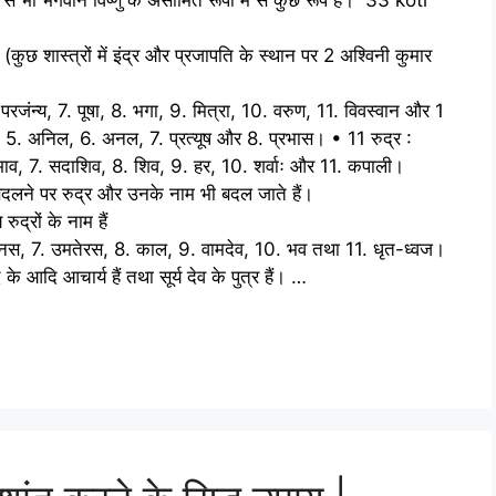
कुछ शास्त्रों में इंद्र और प्रजापति के स्थान पर 2 अश्विनी कुमार
. परजंन्य, 7. पूषा, 8. भगा, 9. मित्रा, 10. वरुण, 11. विवस्वान और 1
र, 5. अनिल, 6. अनल, 7. प्रत्यूष और 8. प्रभास। • 11 रुद्र :
. भाव, 7. सदाशिव, 8. शिव, 9. हर, 10. शर्वाः और 11. कपाली।
्प बदलने पर रुद्र और उनके नाम भी बदल जाते हैं।
ुद्रों के नाम हैं
हिनस, 7. उमतेरस, 8. काल, 9. वामदेव, 10. भव तथा 11. धृत-ध्वज।
े आदि आचार्य हैं तथा सूर्य देव के पुत्र हैं। …