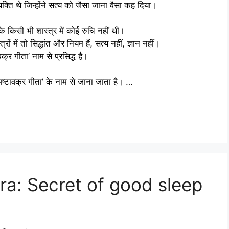
ति थे जिन्होंने सत्य को जैसा जाना वैसा कह दिया।
िया के किसी भी शास्त्र में कोई रुचि नहीं थी।
ों में तो सिद्धांत और नियम हैं, सत्य नहीं, ज्ञान नहीं।
क्र गीता’ नाम से प्रसिद्ध है।
्टावक्र गीता’ के नाम से जाना जाता है। …
antra: Secret of good sleep