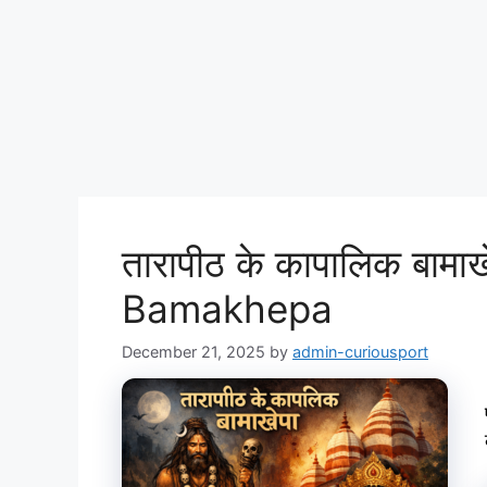
तारापीठ के कापालिक बाम
Bamakhepa
December 21, 2025
by
admin-curiousport