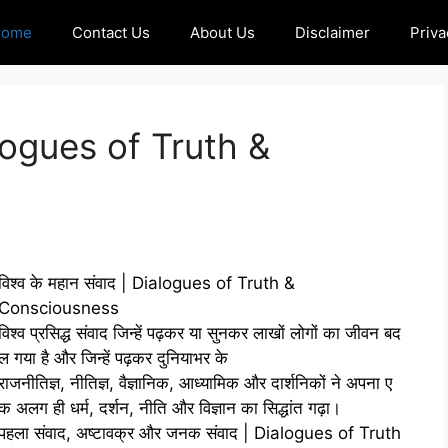
Home
Contact Us
About Us
Disclaimer
Priva
ialogues of Truth &
विश्व के महान संवाद | Dialogues of Truth &
Consciousness
विश्‍व प्रसिद्ध संवाद जिन्हें पढ़कर या सुनकर लाखों लोगों का जीवन बद
ल गया है और जिन्हें पढ़कर दुनियाभर के
राजनीतिज्ञ, नीतिज्ञ, वैज्ञानिक, आध्यामिक और दार्शनिकों ने अपना ए
क अलग ही धर्म, दर्शन, नीति और विज्ञान का सिद्धांत गढ़ा।
पहला संवाद, अष्टावक्र और जनक संवाद | Dialogues of Truth