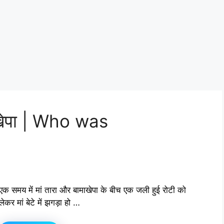
ाखेपा | Who was
एक समय में मां तारा और बामाखेपा के बीच एक जली हुई रोटी को
लेकर मां बेटे में झगड़ा हो …