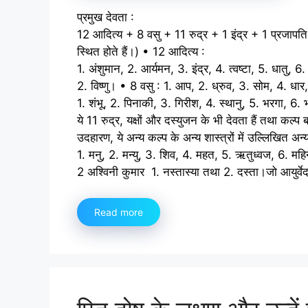
प्रमुख देवता :
12 आदित्य + 8 वसु + 11 रुद्र + 1 इंद्र + 1 प्रजापति (
स्थित होते हैं।) • 12 आदित्य :
1. अंशुमान, 2. आर्यमन, 3. इंद्र, 4. त्वष्टा, 5. धातु, 6
2. विष्णु। • 8 वसु : 1. आप, 2. ध्रुव, 3. सोम, 4. धा
1. शंभू, 2. पिनाकी, 3. गिरीश, 4. स्थानु, 5. भरगा, 6
ये 11 रुद्र, यक्षों और दस्युजन के भी देवता हैं तथा कल
उदहारण, ये अन्य कल्प के अन्य शास्त्रों में उल्लिखित अन्य र
1. मनु, 2. मन्यु, 3. शिव, 4. महत, 5. ऋतुध्वज, 6. म
2 अश्विनी कुमार 1. नस्तास्या तथा 2. दस्ता।जो आयुर्वेद क
Read more