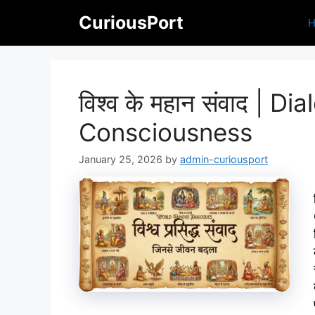
Skip
CuriousPort
to
content
विश्व के महान संवाद | D
Consciousness
January 25, 2026
by
admin-curiousport