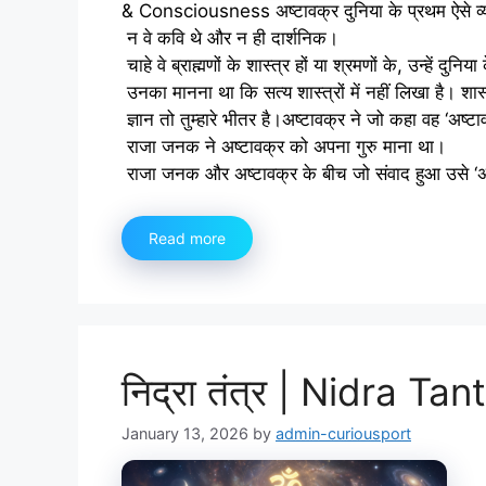
& Consciousness अष्टावक्र दुनिया के प्रथम ऐसे व्यक्
न वे कवि थे और न ही दार्शनिक।
चाहे वे ब्राह्मणों के शास्त्र हों या श्रमणों के, उन्हें दुन
उनका मानना था कि सत्य शास्त्रों में नहीं लिखा है। शास्त्र
ज्ञान तो तुम्हारे भीतर है।अष्टावक्र ने जो कहा वह ‘अष्टाव
राजा जनक ने अष्टावक्र को अपना गुरु माना था।
राजा जनक और अष्टावक्र के बीच जो संवाद हुआ उसे ‘अष
Read more
निद्रा तंत्र | Nidra T
January 13, 2026
by
admin-curiousport