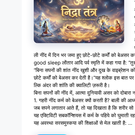
ली नींद में दिन भर जमा हुए छोटे-छोटे कर्मों को बेअस
good sleep लोंतार आदि पर्व स्मृति में कहा गया है: “त
“बिना सपनों की शांत नींद खुशी और दुख के वाइब्रेशन को 
छोटे कर्मों को बेअसर कर देती है।”यह श्लोक इस बात पर ज
ल्कि अंदर की शांति की क्वालिटी ज़रूरी है।
बिना सपनों की नींद में, आत्मा दुनियावी असर को दोबारा न
1. गहरी नींद कर्म को बेअसर क्यों करती है? बाली की आध्
जब सपने लगातार आते हैं, तो यह दिखाता है कि शरीर सो
यह एक्टिविटी सबकॉन्शियस में कर्म के पहिये को घुमाती
यह अवस्था सरसमुस्कया की शिक्षाओं से मेल खाती है: …