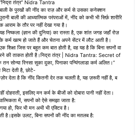
“निद्रा तंत्र” Nidra Tantra
बाली के पुरखों की नींद का राज़ और कर्म से उसका कनेक्शन
पुरानी बाली की आध्यात्मिक परंपराओं में, नींद को कभी भी सिर्फ़ शारीरि
क आराम के तौर पर नहीं देखा गया है।
यह निष्कला (ज्ञान की दुनिया) का रास्ता है, एक शांत जगह जहाँ रोज़
के कर्म खत्म हो जाते हैं और चेतना अपने सेंटर में लौट आती है।
एक शिक्षा जिस पर बहुत कम बात होती है, वह यह है कि बिना सपनों वा
र करने की ताकत होती है।निद्रा तंत्र | Nidra Tantra: Secret of
ुरु तन सोन्या रिनसा सुका दुका, पिनाका पन्यिंगलाडा कर्म अलित।”
मिटा देती है, छोटे-
़ोर देता है कि नींद कितनी देर तक चलती है, यह ज़रूरी नहीं है, ब
हीं दोहराती, इसलिए मन कर्म के बीजों को दोबारा पानी नहीं देता।
यात्मिकता में, सपनों को ऐसे समझा जाता है:
 गया हो, फिर भी मन अभी भी एक्टिव है।
 रहती है।इसके उलट, बिना सपनों की नींद का मतलब है: