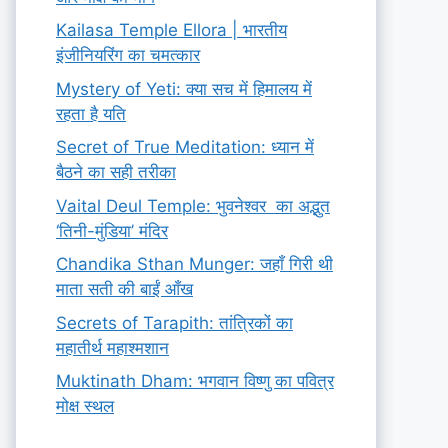
Kailasa Temple Ellora | भारतीय
इंजीनियरिंग का चमत्कार
Mystery of Yeti: क्या सच में हिमालय में
रहता है यति
Secret of True Meditation: ध्यान में
बैठने का सही तरीका
Vaital Deul Temple: भुवनेश्वर का अद्भुत
‘तिनी-मुंडिया’ मंदिर
Chandika Sthan Munger: जहाँ गिरी थी
माता सती की बाईं आँख
Secrets of Tarapith: तांत्रिकों का
महातीर्थ महाश्मशान
Muktinath Dham: भगवान विष्णु का पवित्र
मोक्ष स्थल