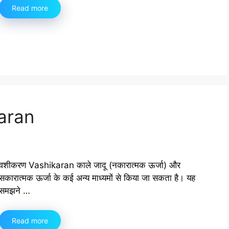
Read more
karan
वशीकरण Vashikaran काले जादू (नकारात्मक ऊर्जा) और
सकारात्मक ऊर्जा के कई अन्य माध्यमों से किया जा सकता है। यह
समझने …
Read more