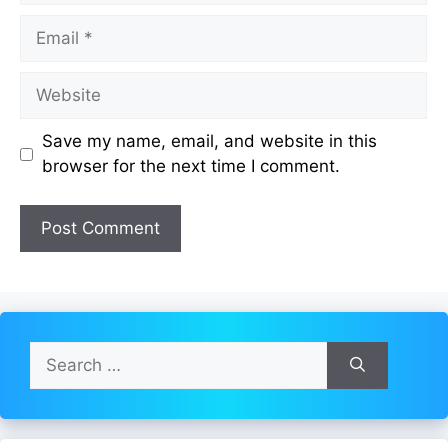
Email
Website
Save my name, email, and website in this
browser for the next time I comment.
Search
for: