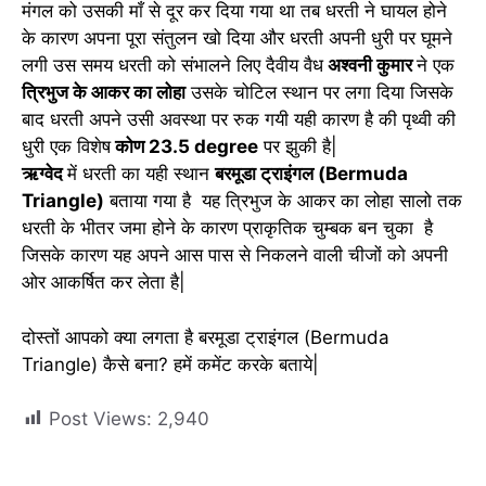
मंगल को उसकी माँ से दूर कर दिया गया था तब धरती ने घायल होने
के कारण अपना पूरा संतुलन खो दिया और धरती अपनी धुरी पर घूमने
लगी उस समय धरती को संभालने लिए दैवीय वैध
अश्वनी कुमार
ने एक
त्रिभुज के आकर का लोहा
उसके चोटिल स्थान पर लगा दिया जिसके
बाद धरती अपने उसी अवस्था पर रुक गयी यही कारण है की पृथ्वी की
धुरी एक विशेष
कोण 23.5 degree
पर झुकी है|
ऋग्वेद
में धरती का यही स्थान
बरमूडा ट्राइंगल (Bermuda
Triangle)
बताया गया है यह त्रिभुज के आकर का लोहा सालो तक
धरती के भीतर जमा होने के कारण प्राकृतिक चुम्बक बन चुका है
जिसके कारण यह अपने आस पास से निकलने वाली चीजों को अपनी
ओर आकर्षित कर लेता है|
दोस्तों आपको क्या लगता है बरमूडा ट्राइंगल (Bermuda
Triangle) कैसे बना? हमें कमेंट करके बताये|
Post Views:
2,940