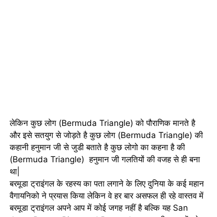
लेकिन कुछ लोग (Bermuda Triangle) को पौराणिक मानते है
और इसे सतयुग से जोड़ते है कुछ लोग (Bermuda Triangle) की
कहानी हनुमान जी से जुडी बताते है कुछ लोगो का कहना है की
(Bermuda Triangle) हनुमान जी गलतियों की वजह से ही बना
था|
बरमूडा ट्राइंगल के रहस्य का पता लगाने के लिए दुनिया के कई महान
वैगायनिको ने प्रयास किया लेकिन वे हर बार असफल ही रहे वास्तव में
बरमूडा ट्राइंगल अपने आप में कोई जगह नहीं है बल्कि यह San