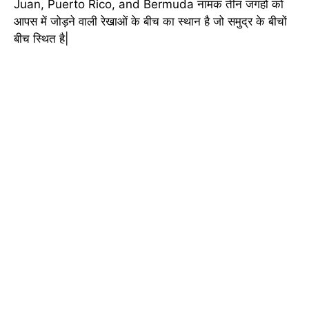
Juan, Puerto Rico, and Bermuda नामक तीन जगहों को
आपस में जोड़ने वाली रेखाओं के बीच का स्थान है जो समुद्र के बीचों
बीच स्थित है|