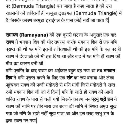
पर (Bermuda Triangle) बन जाता है कहा जाता है की उस
राक्षसनी की शक्तियाँ ही बरमूडा ट्राइंगल (Bermuda Triangle) में
है जिसके कारण बरमूडा ट्राइंगल के पास कोई नहीं जा पाता हैं|
रामायण (Ramayana)
की एक दूसरी घटना के अनुसार एक बार
रावण
ने भगवान शिव की घोर तपस्या करके भगवान शिव से एक मणि
प्राप्त की थी यह मणि इतनी शक्तिशाली थी की इस मणि के बल पर ही
रावण ने देवताओ को भी हरा दिया था और बाद में यह मणि ही रावण की
मौत का कारण बनी थी|
मणि प्राप्ति के बाद रावण का अहंकार बहुत बढ़ गया था तब
भगवान
शिव
ने मणि प्राप्त करने के लिए एक
संत
का रूप बनाया और लंका
पहुंचकर रावण की पत्नी मंदोदरी से मणि मांगी जिसे मंदोदरी ने सन्त
रुपी भगवान शिव जी को दे दिया| मणि के जाते ही रावण की आधी
शक्ति रावण के पास से चली गयी जिसके कारण जब
प्रभु श्री राम
ने
रावण की नाभि पर तीर मारा तब रावण की नाभि में स्थित अमृत सुख
गया जो मणि के रहते नहीं सुख पाता था और इस तरह प्रभु राम के
द्वारा रावण मर गया|