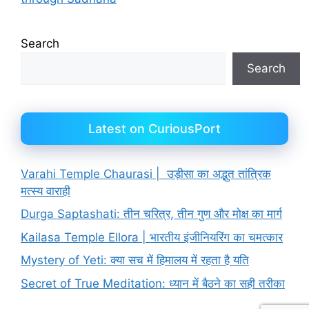
Search
Search
Latest on CuriousPort
Varahi Temple Chaurasi | उड़ीसा का अद्भुत तांत्रिक
मत्स्य वाराही
Durga Saptashati: तीन चरित्र, तीन गुण और मोक्ष का मार्ग
Kailasa Temple Ellora | भारतीय इंजीनियरिंग का चमत्कार
Mystery of Yeti: क्या सच में हिमालय में रहता है यति
Secret of True Meditation: ध्यान में बैठने का सही तरीका