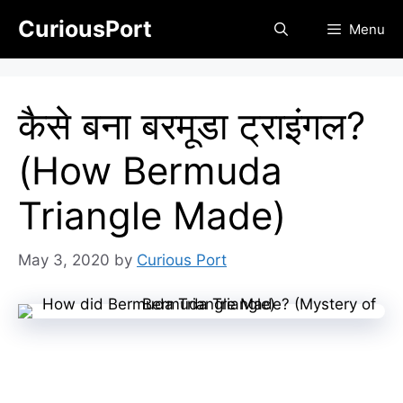
Skip
CuriousPort
Menu
to
content
कैसे बना बरमूडा ट्राइंगल?
(How Bermuda
Triangle Made)
May 3, 2020
by
Curious Port