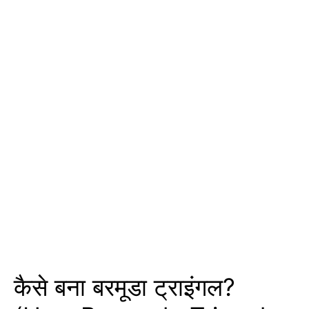
कैसे बना बरमूडा ट्राइंगल?