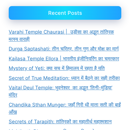
Recent Posts
Varahi Temple Chaurasi | उड़ीसा का अद्भुत तांत्रिक
मत्स्य वाराही
Durga Saptashati: तीन चरित्र, तीन गुण और मोक्ष का मार्ग
Kailasa Temple Ellora | भारतीय इंजीनियरिंग का चमत्कार
Mystery of Yeti: क्या सच में हिमालय में रहता है यति
Secret of True Meditation: ध्यान में बैठने का सही तरीका
Vaital Deul Temple: भुवनेश्वर का अद्भुत ‘तिनी-मुंडिया’
मंदिर
Chandika Sthan Munger: जहाँ गिरी थी माता सती की बाईं
आँख
Secrets of Tarapith: तांत्रिकों का महातीर्थ महाश्मशान