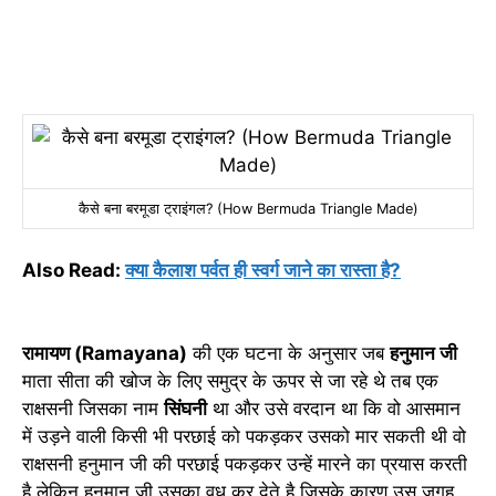
कैसे बना बरमूडा ट्राइंगल? (How Bermuda Triangle Made)
Also Read:
क्या कैलाश पर्वत ही स्वर्ग जाने का रास्ता है?
रामायण (Ramayana)
की एक घटना के अनुसार जब
हनुमान जी
माता सीता की खोज के लिए समुद्र के ऊपर से जा रहे थे तब एक
राक्षसनी जिसका नाम
सिंघनी
था और उसे वरदान था कि वो आसमान
में उड़ने वाली किसी भी परछाई को पकड़कर उसको मार सकती थी वो
राक्षसनी हनुमान जी की परछाई पकड़कर उन्हें मारने का प्रयास करती
है लेकिन हनुमान जी उसका वध कर देते है जिसके कारण उस जगह