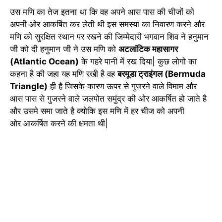
उस मणि का तेज इतना था कि वह अपने आस पास की चीजों को
अपनी ओर आकर्षित कर लेती थी इस समस्या का निवारण करने और
मणि को सुरक्षित स्थान पर रखने की जिम्मेदारी भगवान शिव ने हनुमान
जी को दी हनुमान जी ने उस मणि को
अटलांटिक महासागर
(Atlantic Ocean)
के गहरे पानी में रख दिया| कुछ लोगो का
कहना है की जहा यह मणि रखी है वह
बरमूडा ट्राइंगल (Bermuda
Triangle)
ही है जिसके कारण ऊपर से गुजरने वाले विमाम और
आस पास से गुजरने वाले जलपोत समुंद्र की ओर आकर्षित हो जाते है
और उसमे समा जाते है क्योकि इस मणि में हर चीज को अपनी
ओर आकर्षित करने की क्षमता थी|