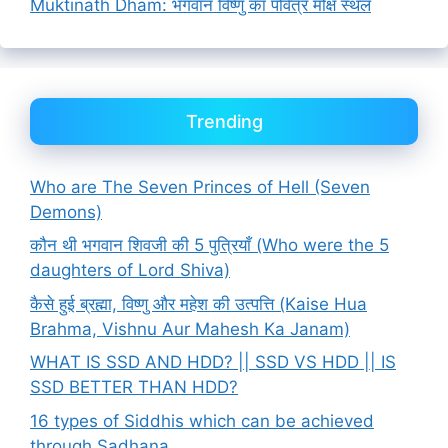
Muktinath Dham: भगवान विष्णु का पवित्र मोक्ष स्थल
Trending
Who are The Seven Princes of Hell (Seven
Demons)
कौन थी भगवान शिवजी की 5 पुत्रियाँ (Who were the 5
daughters of Lord Shiva)
कैसे हुई ब्रह्मा, विष्णु और महेश की उत्पत्ति (Kaise Hua
Brahma, Vishnu Aur Mahesh Ka Janam)
WHAT IS SSD AND HDD? || SSD VS HDD || IS
SSD BETTER THAN HDD?
16 types of Siddhis which can be achieved
through Sadhana