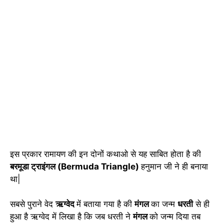
इस प्रकार रामायण की इन दोनों कथाओ से यह साबित होता है की
बरमूडा ट्राइंगल (Bermuda Triangle)
हनुमान जी ने ही बनाया
था|
सबसे पुराने वेद
ऋग्वेद
में बताया गया है की
मंगल
का जन्म
धरती
से ही
हुआ है ऋग्वेद में लिखा है कि जब धरती ने
मंगल
को जन्म दिया तब