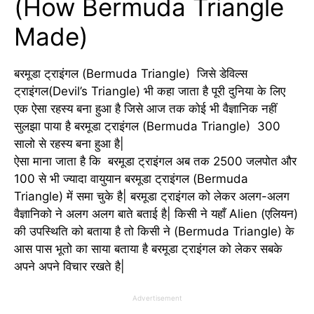
(How Bermuda Triangle
Made)
बरमूडा ट्राइंगल (Bermuda Triangle) जिसे डेविल्स
ट्राइंगल(Devil’s Triangle) भी कहा जाता है पूरी दुनिया के लिए
एक ऐसा रहस्य बना हुआ है जिसे आज तक कोई भी वैज्ञानिक नहीं
सुलझा पाया है बरमूडा ट्राइंगल (Bermuda Triangle) 300
सालो से रहस्य बना हुआ है|
ऐसा माना जाता है कि बरमूडा ट्राइंगल अब तक 2500 जलपोत और
100 से भी ज्यादा वायुयान बरमूडा ट्राइंगल (Bermuda
Triangle) में समा चुके है| बरमूडा ट्राइंगल को लेकर अलग-अलग
वैज्ञानिको ने अलग अलग बाते बताई है| किसी ने यहाँ Alien (एलियन)
की उपस्थिति को बताया है तो किसी ने (Bermuda Triangle) के
आस पास भूतो का साया बताया है बरमूडा ट्राइंगल को लेकर सबके
अपने अपने विचार रखते है|
Advertisement