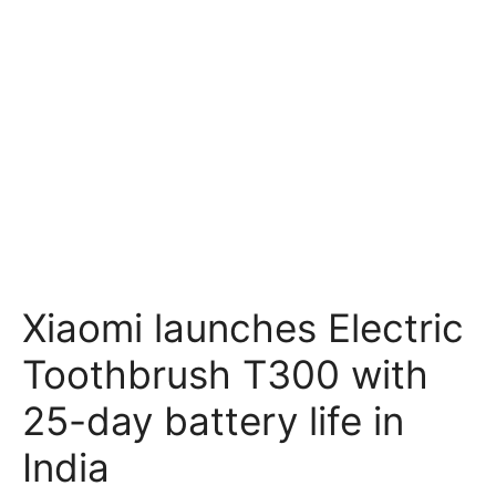
Xiaomi launches Electric
Toothbrush T300 with
25-day battery life in
India