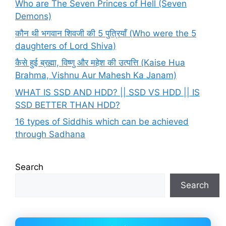
Who are The Seven Princes of Hell (Seven
Demons)
कौन थी भगवान शिवजी की 5 पुत्रियाँ (Who were the 5
daughters of Lord Shiva)
कैसे हुई ब्रह्मा, विष्णु और महेश की उत्पत्ति (Kaise Hua
Brahma, Vishnu Aur Mahesh Ka Janam)
WHAT IS SSD AND HDD? || SSD VS HDD || IS
SSD BETTER THAN HDD?
16 types of Siddhis which can be achieved
through Sadhana
Search
Search