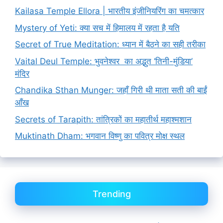
Kailasa Temple Ellora | भारतीय इंजीनियरिंग का चमत्कार
Mystery of Yeti: क्या सच में हिमालय में रहता है यति
Secret of True Meditation: ध्यान में बैठने का सही तरीका
Vaital Deul Temple: भुवनेश्वर का अद्भुत ‘तिनी-मुंडिया’
मंदिर
Chandika Sthan Munger: जहाँ गिरी थी माता सती की बाईं
आँख
Secrets of Tarapith: तांत्रिकों का महातीर्थ महाश्मशान
Muktinath Dham: भगवान विष्णु का पवित्र मोक्ष स्थल
Trending