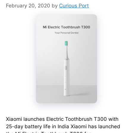
February 20, 2020
by
Curious Port
Xiaomi launches Electric Toothbrush T300 with
25-day battery life in India Xiaomi has launched