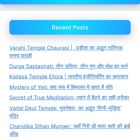
Recent Posts
Varahi Temple Chaurasi | उड़ीसा का अद्भुत तांत्रिक
मत्स्य वाराही
Durga Saptashati: तीन चरित्र, तीन गुण और मोक्ष का मार्ग
Kailasa Temple Ellora | भारतीय इंजीनियरिंग का चमत्कार
Mystery of Yeti: क्या सच में हिमालय में रहता है यति
Secret of True Meditation: ध्यान में बैठने का सही तरीका
Vaital Deul Temple: भुवनेश्वर का अद्भुत ‘तिनी-मुंडिया’
मंदिर
Chandika Sthan Munger: जहाँ गिरी थी माता सती की बाईं
आँख