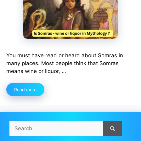
You must have read or heard about Somras in
many places. Most people think that Somras
means wine or liquor, …
Read more
Search
for: