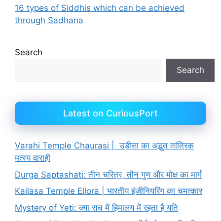
16 types of Siddhis which can be achieved
through Sadhana
Search
Search
Latest on CuriousPort
Varahi Temple Chaurasi | उड़ीसा का अद्भुत तांत्रिक
मत्स्य वाराही
Durga Saptashati: तीन चरित्र, तीन गुण और मोक्ष का मार्ग
Kailasa Temple Ellora | भारतीय इंजीनियरिंग का चमत्कार
Mystery of Yeti: क्या सच में हिमालय में रहता है यति