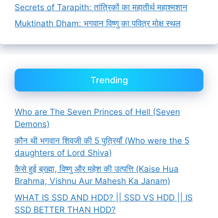
Secrets of Tarapith: तांत्रिकों का महातीर्थ महाश्मशान
Muktinath Dham: भगवान विष्णु का पवित्र मोक्ष स्थल
Trending
Who are The Seven Princes of Hell (Seven
Demons)
कौन थी भगवान शिवजी की 5 पुत्रियाँ (Who were the 5
daughters of Lord Shiva)
कैसे हुई ब्रह्मा, विष्णु और महेश की उत्पत्ति (Kaise Hua
Brahma, Vishnu Aur Mahesh Ka Janam)
WHAT IS SSD AND HDD? || SSD VS HDD || IS
SSD BETTER THAN HDD?