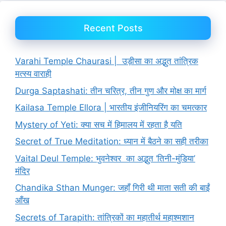
Recent Posts
Varahi Temple Chaurasi | उड़ीसा का अद्भुत तांत्रिक
मत्स्य वाराही
Durga Saptashati: तीन चरित्र, तीन गुण और मोक्ष का मार्ग
Kailasa Temple Ellora | भारतीय इंजीनियरिंग का चमत्कार
Mystery of Yeti: क्या सच में हिमालय में रहता है यति
Secret of True Meditation: ध्यान में बैठने का सही तरीका
Vaital Deul Temple: भुवनेश्वर का अद्भुत ‘तिनी-मुंडिया’
मंदिर
Chandika Sthan Munger: जहाँ गिरी थी माता सती की बाईं
आँख
Secrets of Tarapith: तांत्रिकों का महातीर्थ महाश्मशान