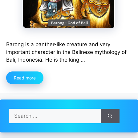
Barong is a panther-like creature and very
important character in the Balinese mythology of
Bali, Indonesia. He is the king …
Read more
Search
for: