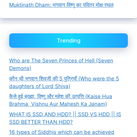
Muktinath Dham: भगवान विष्णु का पवित्र मोक्ष स्थल
Trending
Who are The Seven Princes of Hell (Seven
Demons)
कौन थी भगवान शिवजी की 5 पुत्रियाँ (Who were the 5
daughters of Lord Shiva)
कैसे हुई ब्रह्मा, विष्णु और महेश की उत्पत्ति (Kaise Hua
Brahma, Vishnu Aur Mahesh Ka Janam)
WHAT IS SSD AND HDD? || SSD VS HDD || IS
SSD BETTER THAN HDD?
16 types of Siddhis which can be achieved