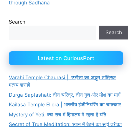
through Sadhana
Search
Search
Latest on CuriousPort
Varahi Temple Chaurasi | उड़ीसा का अद्भुत तांत्रिक
मत्स्य वाराही
Durga Saptashati: तीन चरित्र, तीन गुण और मोक्ष का मार्ग
Kailasa Temple Ellora | भारतीय इंजीनियरिंग का चमत्कार
Mystery of Yeti: क्या सच में हिमालय में रहता है यति
Secret of True Meditation: ध्यान में बैठने का सही तरीका