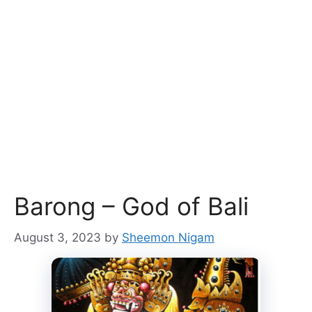
Barong – God of Bali
August 3, 2023
by
Sheemon Nigam