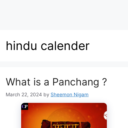
hindu calender
What is a Panchang ?
March 22, 2024
by
Sheemon Nigam