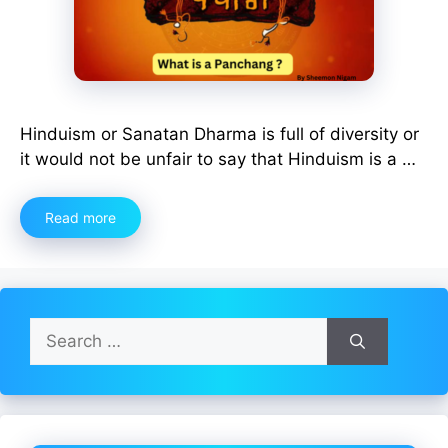
Hinduism or Sanatan Dharma is full of diversity or
it would not be unfair to say that Hinduism is a …
Read more
Search
for: