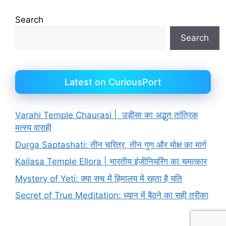
Search
Search
Latest on CuriousPort
Varahi Temple Chaurasi | उड़ीसा का अद्भुत तांत्रिक
मत्स्य वाराही
Durga Saptashati: तीन चरित्र, तीन गुण और मोक्ष का मार्ग
Kailasa Temple Ellora | भारतीय इंजीनियरिंग का चमत्कार
Mystery of Yeti: क्या सच में हिमालय में रहता है यति
Secret of True Meditation: ध्यान में बैठने का सही तरीका