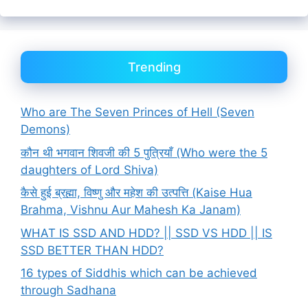
Trending
Who are The Seven Princes of Hell (Seven
Demons)
कौन थी भगवान शिवजी की 5 पुत्रियाँ (Who were the 5
daughters of Lord Shiva)
कैसे हुई ब्रह्मा, विष्णु और महेश की उत्पत्ति (Kaise Hua
Brahma, Vishnu Aur Mahesh Ka Janam)
WHAT IS SSD AND HDD? || SSD VS HDD || IS
SSD BETTER THAN HDD?
16 types of Siddhis which can be achieved
through Sadhana