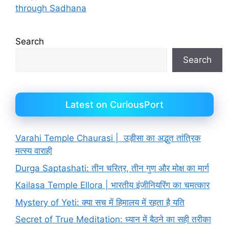
through Sadhana
Search
Search
Latest on CuriousPort
Varahi Temple Chaurasi | उड़ीसा का अद्भुत तांत्रिक
मत्स्य वाराही
Durga Saptashati: तीन चरित्र, तीन गुण और मोक्ष का मार्ग
Kailasa Temple Ellora | भारतीय इंजीनियरिंग का चमत्कार
Mystery of Yeti: क्या सच में हिमालय में रहता है यति
Secret of True Meditation: ध्यान में बैठने का सही तरीका