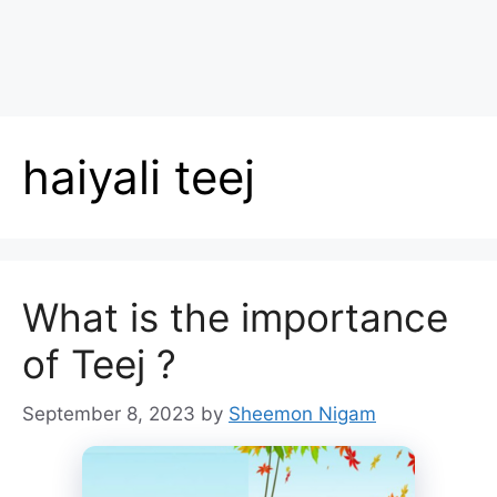
haiyali teej
What is the importance
of Teej ?
September 8, 2023
by
Sheemon Nigam