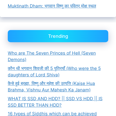
Muktinath Dham: भगवान विष्णु का पवित्र मोक्ष स्थल
Trending
Who are The Seven Princes of Hell (Seven
Demons)
कौन थी भगवान शिवजी की 5 पुत्रियाँ (Who were the 5
daughters of Lord Shiva)
कैसे हुई ब्रह्मा, विष्णु और महेश की उत्पत्ति (Kaise Hua
Brahma, Vishnu Aur Mahesh Ka Janam)
WHAT IS SSD AND HDD? || SSD VS HDD || IS
SSD BETTER THAN HDD?
16 types of Siddhis which can be achieved