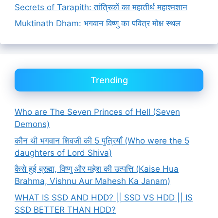
Secrets of Tarapith: तांत्रिकों का महातीर्थ महाश्मशान
Muktinath Dham: भगवान विष्णु का पवित्र मोक्ष स्थल
Trending
Who are The Seven Princes of Hell (Seven
Demons)
कौन थी भगवान शिवजी की 5 पुत्रियाँ (Who were the 5
daughters of Lord Shiva)
कैसे हुई ब्रह्मा, विष्णु और महेश की उत्पत्ति (Kaise Hua
Brahma, Vishnu Aur Mahesh Ka Janam)
WHAT IS SSD AND HDD? || SSD VS HDD || IS
SSD BETTER THAN HDD?