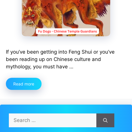
If you’ve been getting into Feng Shui or you’ve
been reading up on Chinese culture and
mythology, you must have …
Read more
Search
for: