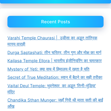
Recent Posts
Varahi Temple Chaurasi | उड़ीसा का अद्भुत तांत्रिक
मत्स्य वाराही
Durga Saptashati: तीन चरित्र, तीन गुण और मोक्ष का मार्ग
Kailasa Temple Ellora | भारतीय इंजीनियरिंग का चमत्कार
Mystery of Yeti: क्या सच में हिमालय में रहता है यति
Secret of True Meditation: ध्यान में बैठने का सही तरीका
Vaital Deul Temple: भुवनेश्वर का अद्भुत ‘तिनी-मुंडिया’
मंदिर
Chandika Sthan Munger: जहाँ गिरी थी माता सती की बाईं
आँख