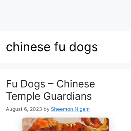
chinese fu dogs
Fu Dogs – Chinese
Temple Guardians
August 6, 2023
by
Sheemon Nigam