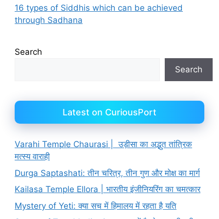
16 types of Siddhis which can be achieved
through Sadhana
Search
Search
Latest on CuriousPort
Varahi Temple Chaurasi | उड़ीसा का अद्भुत तांत्रिक
मत्स्य वाराही
Durga Saptashati: तीन चरित्र, तीन गुण और मोक्ष का मार्ग
Kailasa Temple Ellora | भारतीय इंजीनियरिंग का चमत्कार
Mystery of Yeti: क्या सच में हिमालय में रहता है यति