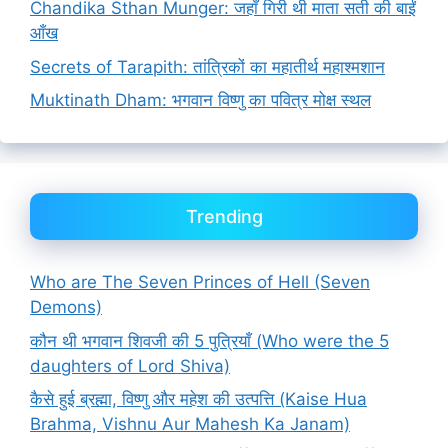
Chandika Sthan Munger: जहाँ गिरी थी माता सती की बाईं
आँख
Secrets of Tarapith: तांत्रिकों का महातीर्थ महाश्मशान
Muktinath Dham: भगवान विष्णु का पवित्र मोक्ष स्थल
Trending
Who are The Seven Princes of Hell (Seven
Demons)
कौन थी भगवान शिवजी की 5 पुत्रियाँ (Who were the 5
daughters of Lord Shiva)
कैसे हुई ब्रह्मा, विष्णु और महेश की उत्पत्ति (Kaise Hua
Brahma, Vishnu Aur Mahesh Ka Janam)