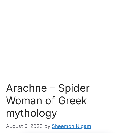
Arachne – Spider
Woman of Greek
mythology
August 6, 2023
by
Sheemon Nigam