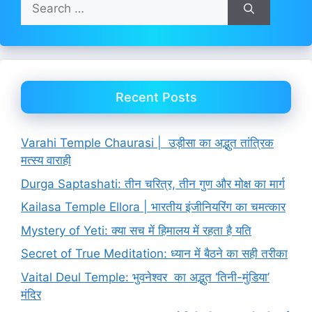
Search
for:
Recent Posts
Varahi Temple Chaurasi | उड़ीसा का अद्भुत तांत्रिक
मत्स्य वाराही
Durga Saptashati: तीन चरित्र, तीन गुण और मोक्ष का मार्ग
Kailasa Temple Ellora | भारतीय इंजीनियरिंग का चमत्कार
Mystery of Yeti: क्या सच में हिमालय में रहता है यति
Secret of True Meditation: ध्यान में बैठने का सही तरीका
Vaital Deul Temple: भुवनेश्वर का अद्भुत ‘तिनी-मुंडिया’
मंदिर