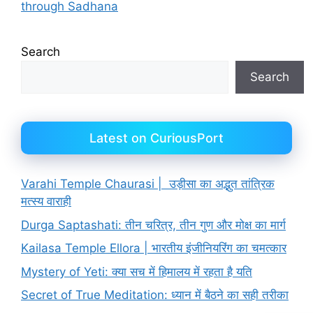
through Sadhana
Search
Search
Latest on CuriousPort
Varahi Temple Chaurasi | उड़ीसा का अद्भुत तांत्रिक
मत्स्य वाराही
Durga Saptashati: तीन चरित्र, तीन गुण और मोक्ष का मार्ग
Kailasa Temple Ellora | भारतीय इंजीनियरिंग का चमत्कार
Mystery of Yeti: क्या सच में हिमालय में रहता है यति
Secret of True Meditation: ध्यान में बैठने का सही तरीका