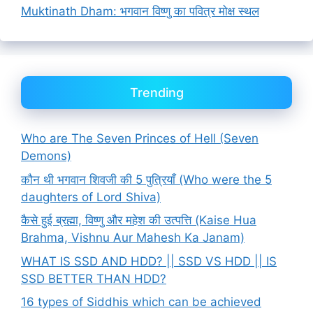
Muktinath Dham: भगवान विष्णु का पवित्र मोक्ष स्थल
Trending
Who are The Seven Princes of Hell (Seven
Demons)
कौन थी भगवान शिवजी की 5 पुत्रियाँ (Who were the 5
daughters of Lord Shiva)
कैसे हुई ब्रह्मा, विष्णु और महेश की उत्पत्ति (Kaise Hua
Brahma, Vishnu Aur Mahesh Ka Janam)
WHAT IS SSD AND HDD? || SSD VS HDD || IS
SSD BETTER THAN HDD?
16 types of Siddhis which can be achieved