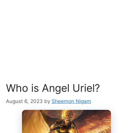
Who is Angel Uriel?
August 6, 2023
by
Sheemon Nigam