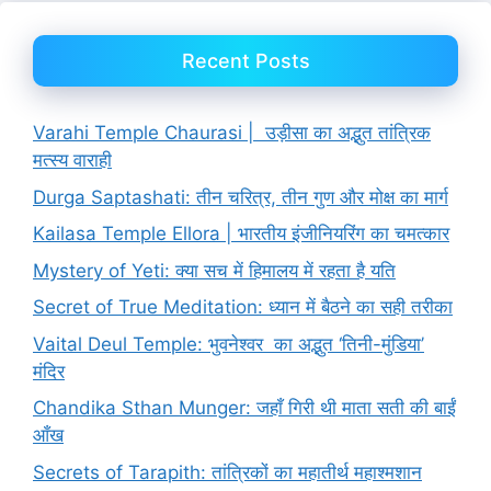
Recent Posts
Varahi Temple Chaurasi | उड़ीसा का अद्भुत तांत्रिक
मत्स्य वाराही
Durga Saptashati: तीन चरित्र, तीन गुण और मोक्ष का मार्ग
Kailasa Temple Ellora | भारतीय इंजीनियरिंग का चमत्कार
Mystery of Yeti: क्या सच में हिमालय में रहता है यति
Secret of True Meditation: ध्यान में बैठने का सही तरीका
Vaital Deul Temple: भुवनेश्वर का अद्भुत ‘तिनी-मुंडिया’
मंदिर
Chandika Sthan Munger: जहाँ गिरी थी माता सती की बाईं
आँख
Secrets of Tarapith: तांत्रिकों का महातीर्थ महाश्मशान