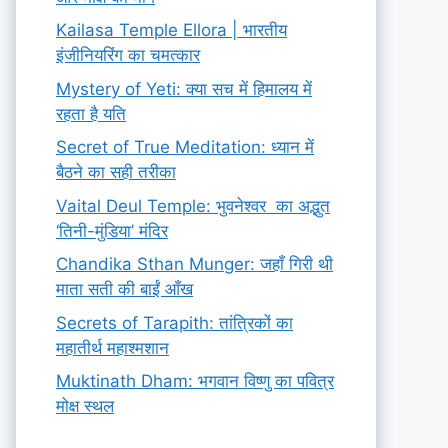
Kailasa Temple Ellora | भारतीय
इंजीनियरिंग का चमत्कार
Mystery of Yeti: क्या सच में हिमालय में
रहता है यति
Secret of True Meditation: ध्यान में
बैठने का सही तरीका
Vaital Deul Temple: भुवनेश्वर का अद्भुत
‘तिनी-मुंडिया’ मंदिर
Chandika Sthan Munger: जहाँ गिरी थी
माता सती की बाईं आँख
Secrets of Tarapith: तांत्रिकों का
महातीर्थ महाश्मशान
Muktinath Dham: भगवान विष्णु का पवित्र
मोक्ष स्थल