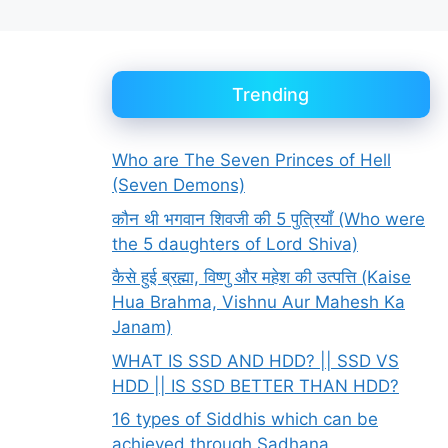
Trending
Who are The Seven Princes of Hell
(Seven Demons)
कौन थी भगवान शिवजी की 5 पुत्रियाँ (Who were
the 5 daughters of Lord Shiva)
कैसे हुई ब्रह्मा, विष्णु और महेश की उत्पत्ति (Kaise
Hua Brahma, Vishnu Aur Mahesh Ka
Janam)
WHAT IS SSD AND HDD? || SSD VS
HDD || IS SSD BETTER THAN HDD?
16 types of Siddhis which can be
achieved through Sadhana