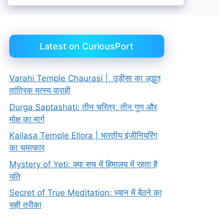
Latest on CuriousPort
Varahi Temple Chaurasi | उड़ीसा का अद्भुत
तांत्रिक मत्स्य वाराही
Durga Saptashati: तीन चरित्र, तीन गुण और
मोक्ष का मार्ग
Kailasa Temple Ellora | भारतीय इंजीनियरिंग
का चमत्कार
Mystery of Yeti: क्या सच में हिमालय में रहता है
यति
Secret of True Meditation: ध्यान में बैठने का
सही तरीका