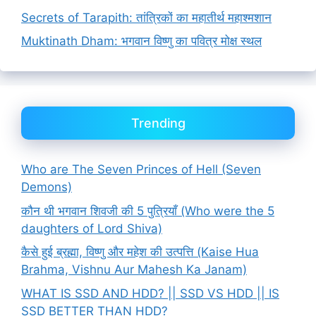
Secrets of Tarapith: तांत्रिकों का महातीर्थ महाश्मशान
Muktinath Dham: भगवान विष्णु का पवित्र मोक्ष स्थल
Trending
Who are The Seven Princes of Hell (Seven
Demons)
कौन थी भगवान शिवजी की 5 पुत्रियाँ (Who were the 5
daughters of Lord Shiva)
कैसे हुई ब्रह्मा, विष्णु और महेश की उत्पत्ति (Kaise Hua
Brahma, Vishnu Aur Mahesh Ka Janam)
WHAT IS SSD AND HDD? || SSD VS HDD || IS
SSD BETTER THAN HDD?