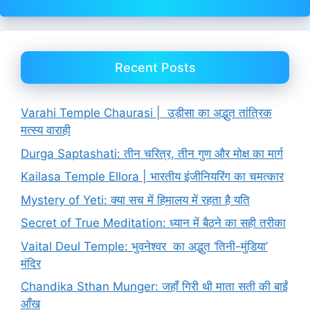
Recent Posts
Varahi Temple Chaurasi | उड़ीसा का अद्भुत तांत्रिक
मत्स्य वाराही
Durga Saptashati: तीन चरित्र, तीन गुण और मोक्ष का मार्ग
Kailasa Temple Ellora | भारतीय इंजीनियरिंग का चमत्कार
Mystery of Yeti: क्या सच में हिमालय में रहता है यति
Secret of True Meditation: ध्यान में बैठने का सही तरीका
Vaital Deul Temple: भुवनेश्वर का अद्भुत ‘तिनी-मुंडिया’
मंदिर
Chandika Sthan Munger: जहाँ गिरी थी माता सती की बाईं
आँख