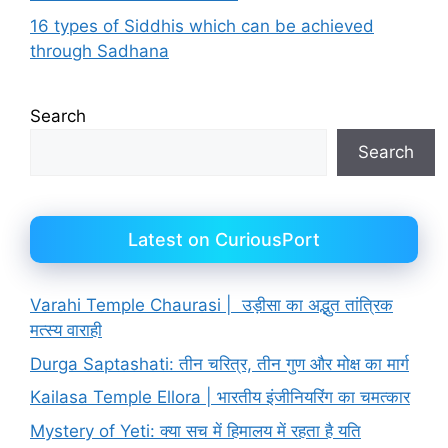
16 types of Siddhis which can be achieved
through Sadhana
Search
Search
Latest on CuriousPort
Varahi Temple Chaurasi | उड़ीसा का अद्भुत तांत्रिक
मत्स्य वाराही
Durga Saptashati: तीन चरित्र, तीन गुण और मोक्ष का मार्ग
Kailasa Temple Ellora | भारतीय इंजीनियरिंग का चमत्कार
Mystery of Yeti: क्या सच में हिमालय में रहता है यति