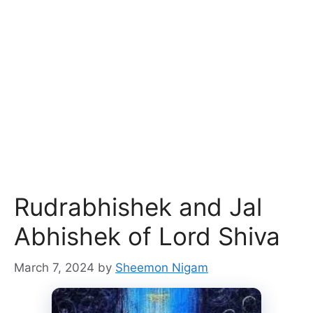
Rudrabhishek and Jal
Abhishek of Lord Shiva
March 7, 2024
by
Sheemon Nigam