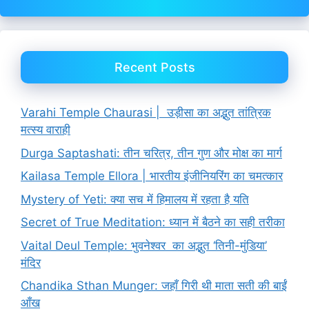
Recent Posts
Varahi Temple Chaurasi | उड़ीसा का अद्भुत तांत्रिक
मत्स्य वाराही
Durga Saptashati: तीन चरित्र, तीन गुण और मोक्ष का मार्ग
Kailasa Temple Ellora | भारतीय इंजीनियरिंग का चमत्कार
Mystery of Yeti: क्या सच में हिमालय में रहता है यति
Secret of True Meditation: ध्यान में बैठने का सही तरीका
Vaital Deul Temple: भुवनेश्वर का अद्भुत ‘तिनी-मुंडिया’
मंदिर
Chandika Sthan Munger: जहाँ गिरी थी माता सती की बाईं
आँख