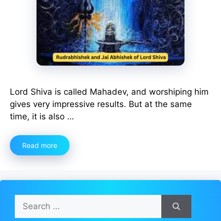
Lord Shiva is called Mahadev, and worshiping him
gives very impressive results. But at the same
time, it is also …
Read more
Search
for: