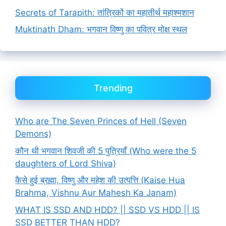
Secrets of Tarapith: तांत्रिकों का महातीर्थ महाश्मशान
Muktinath Dham: भगवान विष्णु का पवित्र मोक्ष स्थल
Trending
Who are The Seven Princes of Hell (Seven
Demons)
कौन थी भगवान शिवजी की 5 पुत्रियाँ (Who were the 5
daughters of Lord Shiva)
कैसे हुई ब्रह्मा, विष्णु और महेश की उत्पत्ति (Kaise Hua
Brahma, Vishnu Aur Mahesh Ka Janam)
WHAT IS SSD AND HDD? || SSD VS HDD || IS
SSD BETTER THAN HDD?