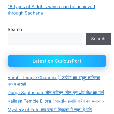
16 types of Siddhis which can be achieved
through Sadhana
Search
Search
Latest on CuriousPort
Varahi Temple Chaurasi | उड़ीसा का अद्भुत तांत्रिक
मत्स्य वाराही
Durga Saptashati: तीन चरित्र, तीन गुण और मोक्ष का मार्ग
Kailasa Temple Ellora | भारतीय इंजीनियरिंग का चमत्कार
Mystery of Yeti: क्या सच में हिमालय में रहता है यति